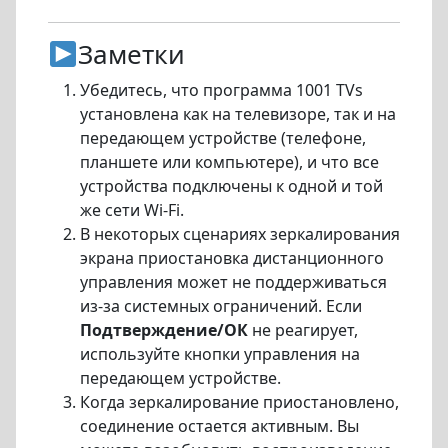
Заметки
Убедитесь, что программа 1001 TVs
установлена как на телевизоре, так и на
передающем устройстве (телефоне,
планшете или компьютере), и что все
устройства подключены к одной и той
же сети Wi-Fi.
В некоторых сценариях зеркалирования
экрана приостановка дистанционного
управления может не поддерживаться
из-за системных ограничений. Если
Подтверждение/ОК
не реагирует,
используйте кнопки управления на
передающем устройстве.
Когда зеркалирование приостановлено,
соединение остается активным. Вы