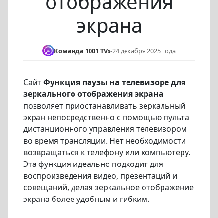
отображения
экрана
Команда 1001 TVs
-
24 декабря 2025 года
Сайт
Функция паузы на телевизоре для
зеркального отображения экрана
позволяет приостанавливать зеркальный
экран непосредственно с помощью пульта
дистанционного управления телевизором
во время трансляции. Нет необходимости
возвращаться к телефону или компьютеру.
Эта функция идеально подходит для
воспроизведения видео, презентаций и
совещаний, делая зеркальное отображение
экрана более удобным и гибким.