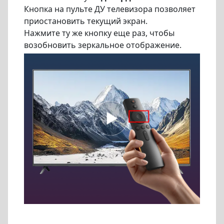
Кнопка на пульте ДУ телевизора позволяет
приостановить текущий экран.
Нажмите ту же кнопку еще раз, чтобы
возобновить зеркальное отображение.