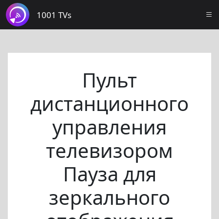
1001 TVs
Пульт
дистанционного
управления
телевизором
Пауза для
зеркального