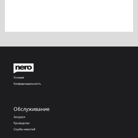
Условия
Конфиденциальность
Обслуживание
Загрузки
Руководство
Служба новостей