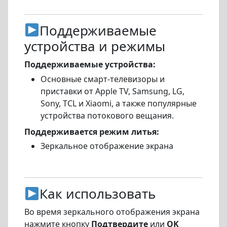
Поддерживаемые
устройства и режимы
Поддерживаемые устройства:
Основные смарт-телевизоры и
приставки от Apple TV, Samsung, LG,
Sony, TCL и Xiaomi, а также популярные
устройства потокового вещания.
Поддерживается режим литья:
Зеркальное отображение экрана
Как использовать
Во время зеркального отображения экрана
нажмите кнопку
Подтвердите
или
OK