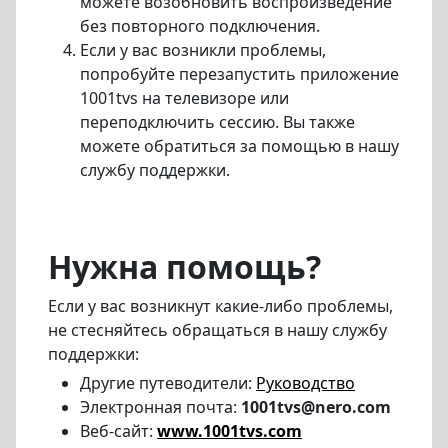
можете возобновить воспроизведение
без повторного подключения.
Если у вас возникли проблемы,
попробуйте перезапустить приложение
1001tvs на телевизоре или
переподключить сессию. Вы также
можете обратиться за помощью в нашу
службу поддержки.
Нужна помощь?
Если у вас возникнут какие-либо проблемы,
не стесняйтесь обращаться в нашу службу
поддержки:
Другие путеводители:
Руководство
Электронная почта:
1001tvs@nero.com
Веб-сайт:
www.1001tvs.com