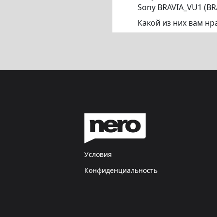
Sony BRAVIA_VU1 (BR
Какой из них вам нр
Условия
Конфиденциальность