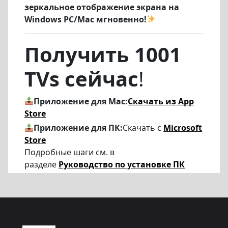
зеркальное отображение экрана на
Windows PC/Mac мгновенно!
Получить 1001
TVs сейчас
!
Приложение для Mac:
Скачать из App
Store
Приложение для ПК:
Скачать с
Microsoft
Store
Подробные шаги см. в
разделе
Руководство по установке ПК