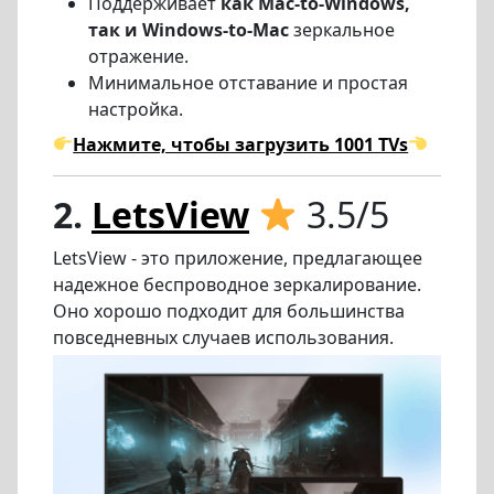
Поддерживает
как Mac-to-Windows,
так и Windows-to-Mac
зеркальное
отражение.
Минимальное отставание и простая
настройка.
Нажмите, чтобы загрузить 1001 TVs
2.
LetsView
3.5/5
LetsView - это приложение, предлагающее
надежное беспроводное зеркалирование.
Оно хорошо подходит для большинства
повседневных случаев использования.