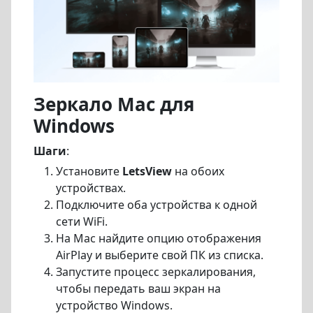
Зеркало Mac для
Windows
Шаги
:
Установите
LetsView
на обоих
устройствах.
Подключите оба устройства к одной
сети WiFi.
На Mac найдите опцию отображения
AirPlay и выберите свой ПК из списка.
Запустите процесс зеркалирования,
чтобы передать ваш экран на
устройство Windows.