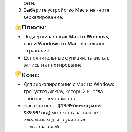
сети.
Выберите устройство Mac и начните
зеркалирование.
Плюсы:
Поддерживает
как Mac-to-Windows,
так и Windows-to-Mac
зеркальное
отражение.
Дополнительные функции, такие как
запись и аннотирование.
Конс:
Для зеркалирования с Mac на Windows
требуется AirPlay, который иногда
работает нестабильно.
Высокая цена (
$19.99/месяц или
$39.99/год
) может оказаться не
идеальным для случайных
пользователей.