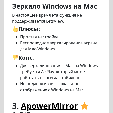
Зеркало Windows на Mac
В настоящее время эта функция не
поддерживается LetsView.
Плюсы:
Простая настройка.
Беспроводное зеркалирование экрана
для Mac-Windows.
Конс:
Для зеркалирования с Mac на Windows
требуется AirPlay, который может
работать не всегда стабильно.
Не поддерживает зеркальное
отображение с Windows на Mac
3.
ApowerMirror