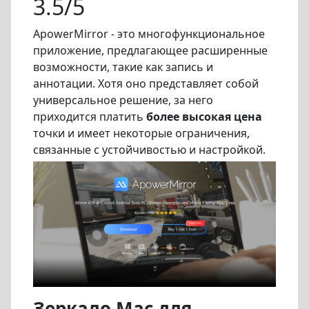
3.5/5
ApowerMirror - это многофункциональное
приложение, предлагающее расширенные
возможности, такие как запись и
аннотации. Хотя оно представляет собой
универсальное решение, за него
приходится платить
более высокая цена
точки и имеет некоторые ограничения,
связанные с устойчивостью и настройкой.
Зеркало Mac для