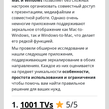
Mac и Windows
позволяет без сложных
настроек организовать совместный доступ
к презентациям, медиафайлам и
совместной работе. Однако очень
немногие приложения поддерживают
зеркальное отображение как Mac-to-
Windows, так и Windows-to-Mac, что делает
его редкой функцией.
Мы провели обширное исследование и
нашли следующие приложения,
поддерживающие зеркалирование в обоих
направлениях. Каждое из них оценивается
на предмет уникальности
особенности,
простота использования и ограничения
чтобы помочь вам найти правильное
решение для ваших нужд.
1.
1001 TVs
5/5