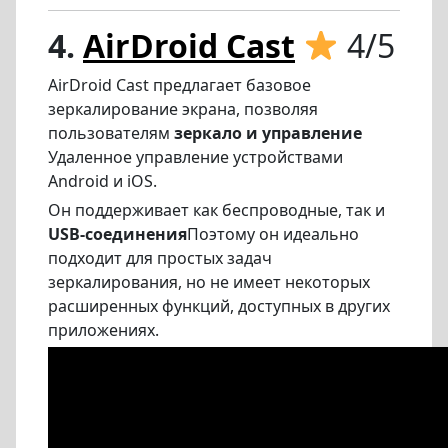
4.
AirDroid Cast
4/5
AirDroid Cast предлагает базовое
зеркалирование экрана, позволяя
пользователям
зеркало и управление
Удаленное управление устройствами
Android и iOS.
Он поддерживает как беспроводные, так и
USB-соединения
Поэтому он идеально
подходит для простых задач
зеркалирования, но не имеет некоторых
расширенных функций, доступных в других
приложениях.