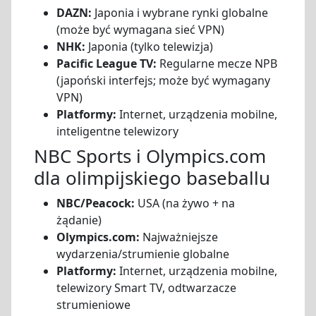
DAZN:
Japonia i wybrane rynki globalne
(może być wymagana sieć VPN)
NHK:
Japonia (tylko telewizja)
Pacific League TV:
Regularne mecze NPB
(japoński interfejs; może być wymagany
VPN)
Platformy:
Internet, urządzenia mobilne,
inteligentne telewizory
NBC Sports i Olympics.com
dla olimpijskiego baseballu
NBC/Peacock:
USA (na żywo + na
żądanie)
Olympics.com:
Najważniejsze
wydarzenia/strumienie globalne
Platformy:
Internet, urządzenia mobilne,
telewizory Smart TV, odtwarzacze
strumieniowe