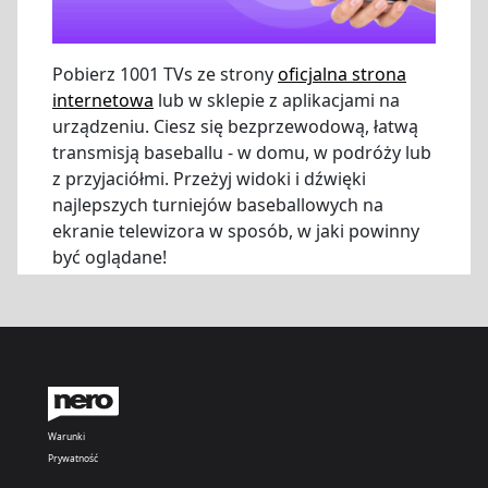
Pobierz 1001 TVs ze strony
oficjalna strona
internetowa
lub w sklepie z aplikacjami na
urządzeniu. Ciesz się bezprzewodową, łatwą
transmisją baseballu - w domu, w podróży lub
z przyjaciółmi. Przeżyj widoki i dźwięki
najlepszych turniejów baseballowych na
ekranie telewizora w sposób, w jaki powinny
być oglądane!
Warunki
Prywatność