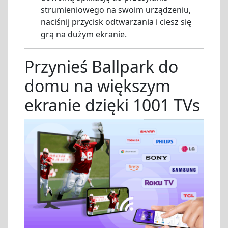
strumieniowego na swoim urządzeniu,
naciśnij przycisk odtwarzania i ciesz się
grą na dużym ekranie.
Przynieś Ballpark do
domu na większym
ekranie dzięki 1001 TVs