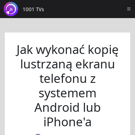
1001 TVs
Jak wykonać kopię
lustrzaną ekranu
telefonu z
systemem
Android lub
iPhone'a