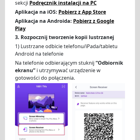
sekcji
Podręcznik instalacji na PC
Aplikacja na iOS:
Pobierz z App Store
Aplikacja na Androida:
Pobierz z Google
Play
3. Rozpocznij tworzenie kopii lustrzanej
1) Lustrzane odbicie telefonu/iPada/tabletu
Android na telefonie
Na telefonie odbierającym stuknij
“Odbiornik
ekranu”
i utrzymywać urządzenie w
gotowości do połączenia.