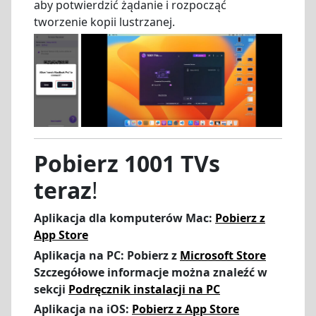
aby potwierdzić żądanie i rozpocząć
tworzenie kopii lustrzanej.
Pobierz 1001 TVs
teraz
!
Aplikacja dla komputerów Mac:
Pobierz z
App Store
Aplikacja na PC: Pobierz z
Microsoft Store
Szczegółowe informacje można znaleźć w
sekcji
Podręcznik instalacji na PC
Aplikacja na iOS:
Pobierz z App Store