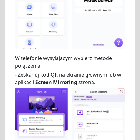
W telefonie wysyłającym wybierz metodę
połączenia:
- Zeskanuj kod QR na ekranie głównym lub w
aplikacji
Screen Mirroring
strona.