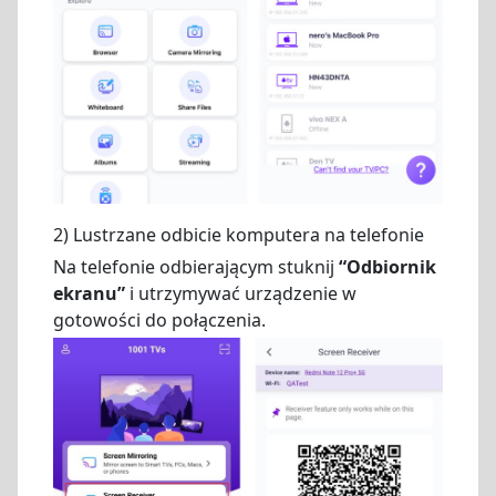
2) Lustrzane odbicie komputera na telefonie
Na telefonie odbierającym stuknij
“Odbiornik
ekranu”
i utrzymywać urządzenie w
gotowości do połączenia.