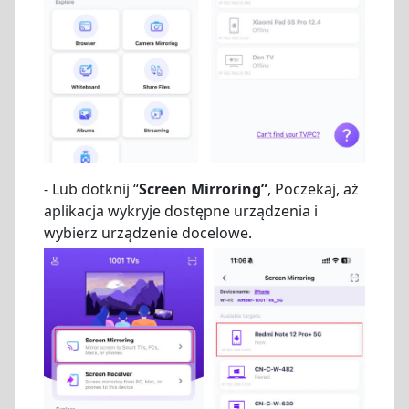
- Lub dotknij “
Screen Mirroring”
, Poczekaj, aż
aplikacja wykryje dostępne urządzenia i
wybierz urządzenie docelowe.