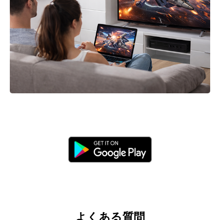
よくある質問