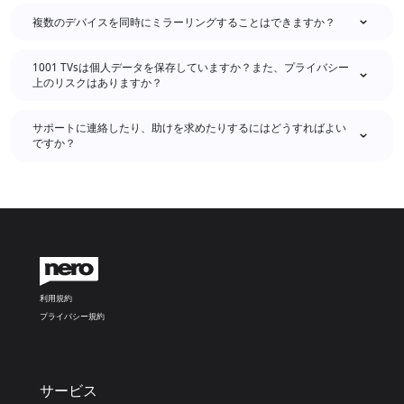
複数のデバイスを同時にミラーリングすることはできますか？
1001 TVsは個人データを保存していますか？また、プライバシー
上のリスクはありますか？
サポートに連絡したり、助けを求めたりするにはどうすればよい
ですか？
利用規約
プライバシー規約
サービス