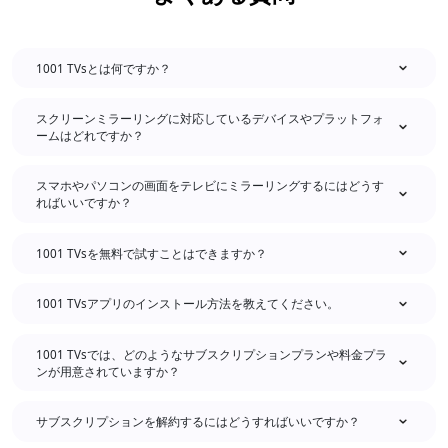
1001 TVsとは何ですか？
スクリーンミラーリングに対応しているデバイスやプラットフォ
ームはどれですか？
スマホやパソコンの画面をテレビにミラーリングするにはどうす
ればいいですか？
1001 TVsを無料で試すことはできますか？
1001 TVsアプリのインストール方法を教えてください。
1001 TVsでは、どのようなサブスクリプションプランや料金プラ
ンが用意されていますか？
サブスクリプションを解約するにはどうすればいいですか？