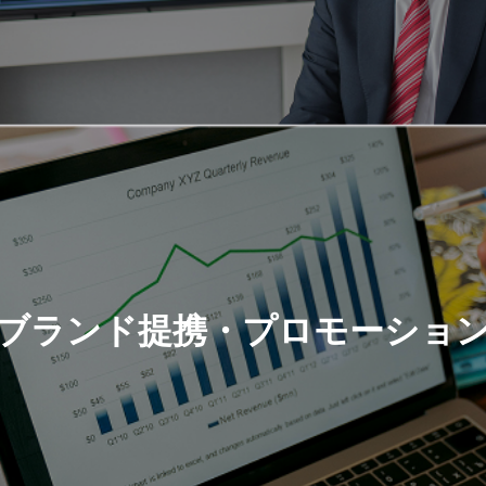
ブランド提携・プロモーショ