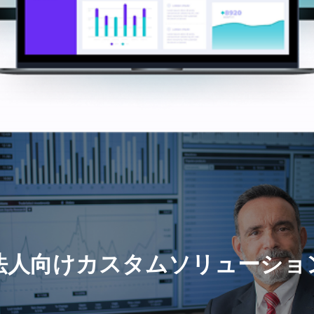
法人向けカスタムソリューショ