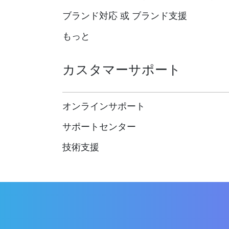
ブランド対応 或 ブランド支援
もっと
カスタマーサポート
オンラインサポート
サポートセンター
技術支援