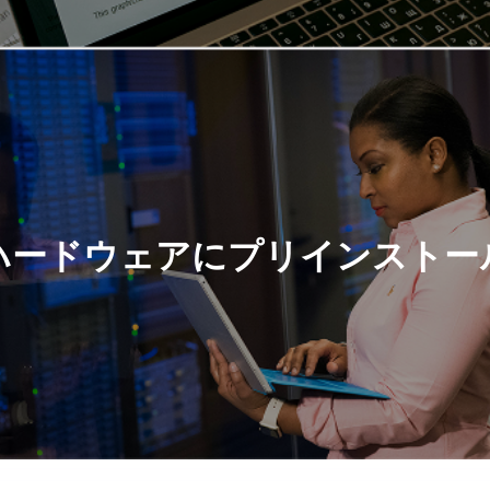
ハードウェアにプリインストー