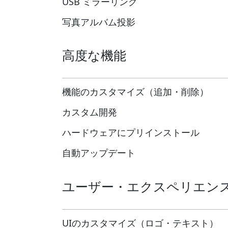
USB ミラーリング
写真アルバム投影
高度な機能
機能のカスタマイズ（追加・削除）
カスタム開発
ハードウェアにプリインストール
自動アップデート
ユーザー・エクスペリエン
UIのカスタマイズ（ロゴ・テキスト）