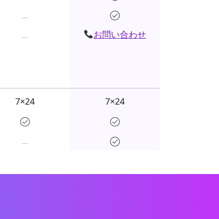
お問い合わせ
7×24
7×24