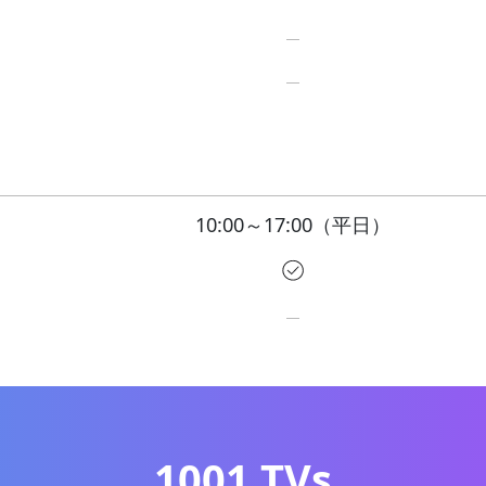
10:00～17:00（平日）
1001 TVs