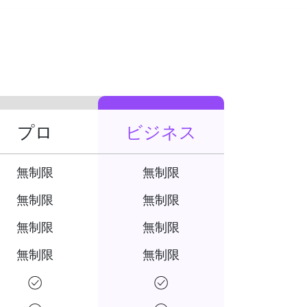
プロ
ビジネス
無制限
無制限
無制限
無制限
無制限
無制限
無制限
無制限