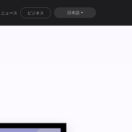
日本語
ニュース
ビジネス