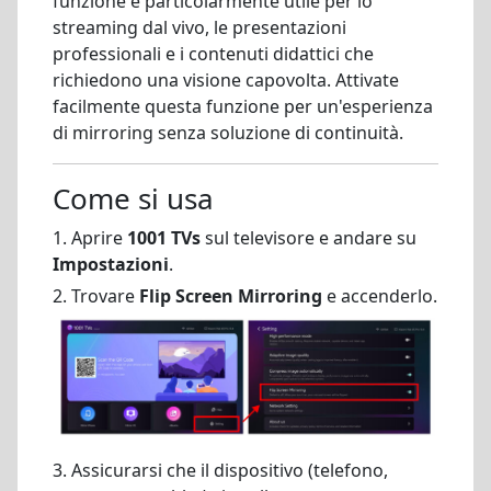
funzione è particolarmente utile per lo
streaming dal vivo, le presentazioni
professionali e i contenuti didattici che
richiedono una visione capovolta. Attivate
facilmente questa funzione per un'esperienza
di mirroring senza soluzione di continuità.
Come si usa
1. Aprire
1001 TVs
sul televisore e andare su
Impostazioni
.
2. Trovare
Flip Screen Mirroring
e accenderlo.
3. Assicurarsi che il dispositivo (telefono,