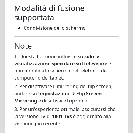
Modalità di fusione
supportata
Condivisione dello schermo
Note
1. Questa funzione influisce su
solo la
visualizzazione speculare sul televisore
e
non modifica lo schermo del telefono, del
computer o del tablet.
2. Per disattivare il mirroring del flip screen,
andare su
Impostazioni → Flip Screen
Mirroring
e disattivare l'opzione.
3. Per un'esperienza ottimale, assicurarsi che
la versione TV di
1001 TVs
è aggiornato alla
versione più recente.