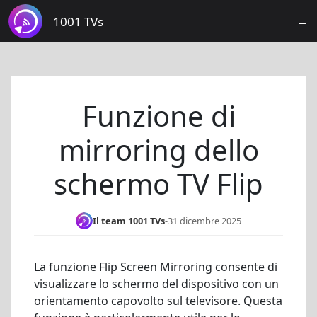
1001 TVs
Funzione di
mirroring dello
schermo TV Flip
Il team 1001 TVs
-
31 dicembre 2025
La funzione Flip Screen Mirroring consente di
visualizzare lo schermo del dispositivo con un
orientamento capovolto sul televisore. Questa