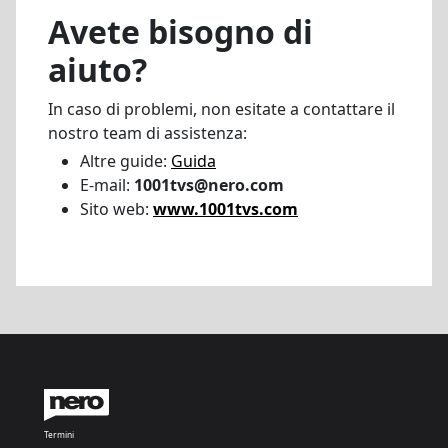
Avete bisogno di
aiuto?
In caso di problemi, non esitate a contattare il
nostro team di assistenza:
Altre guide:
Guida
E-mail:
1001tvs@nero.com
Sito web:
www.1001tvs.com
Termini