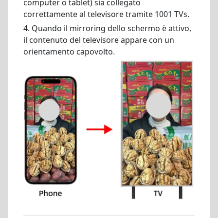
computer o tablet) sia collegato
correttamente al televisore tramite 1001 TVs.
4. Quando il mirroring dello schermo è attivo,
il contenuto del televisore appare con un
orientamento capovolto.