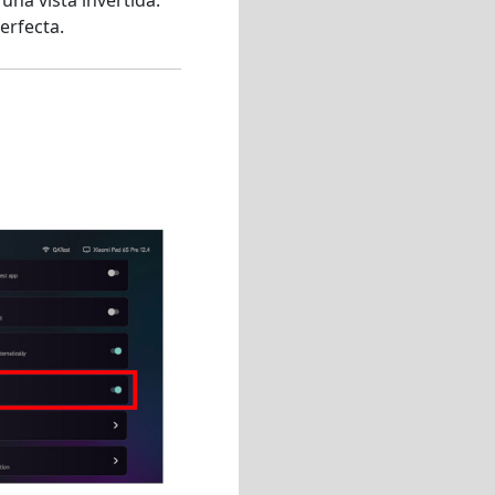
erfecta.