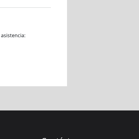
asistencia: