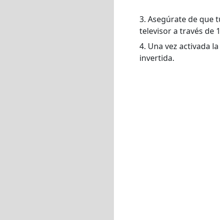
3. Asegúrate de que t
televisor a través de 
4. Una vez activada la
invertida.