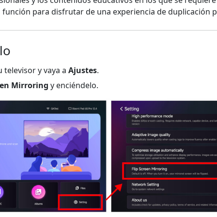
a función para disfrutar de una experiencia de duplicación p
lo
 televisor y vaya a
Ajustes
.
een Mirroring
y enciéndelo.