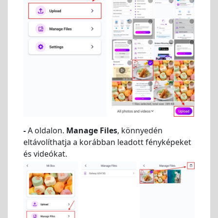
-
A oldalon.
Manage Files
, könnyedén
eltávolíthatja a korábban leadott fényképeket
és videókat.