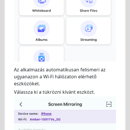
Az alkalmazás automatikusan felismeri az
ugyanazon a Wi-Fi hálózaton elérhető
eszközöket.
Válassza ki a tükrözni kívánt eszközt.