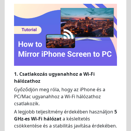
1.
Csatlakozás ugyanahhoz a Wi-Fi
hálózathoz
Győződjön meg róla, hogy az iPhone és a
PC/Mac ugyanahhoz a Wi-Fi hálózathoz
csatlakozik.
A legjobb teljesítmény érdekében használjon
5
GHz-es Wi-Fi hálózat
a késleltetés
csökkentése és a stabilitás javítása érdekében.