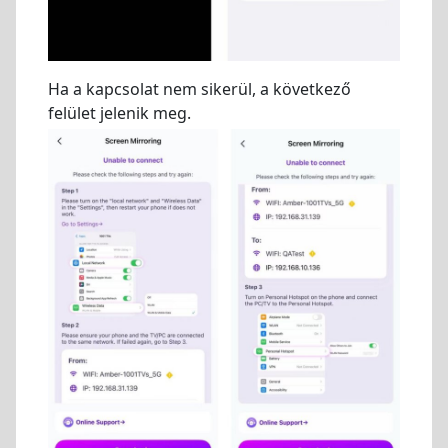
Ha a kapcsolat nem sikerül, a következő
felület jelenik meg.