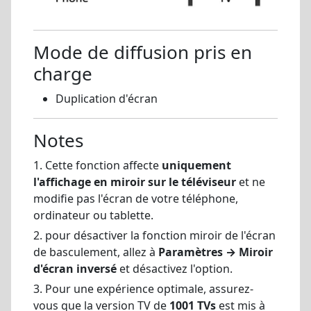
Mode de diffusion pris en
charge
Duplication d'écran
Notes
1. Cette fonction affecte
uniquement
l'affichage en miroir sur le téléviseur
et ne
modifie pas l'écran de votre téléphone,
ordinateur ou tablette.
2. pour désactiver la fonction miroir de l'écran
de basculement, allez à
Paramètres → Miroir
d'écran inversé
et désactivez l'option.
3. Pour une expérience optimale, assurez-
vous que la version TV de
1001 TVs
est mis à