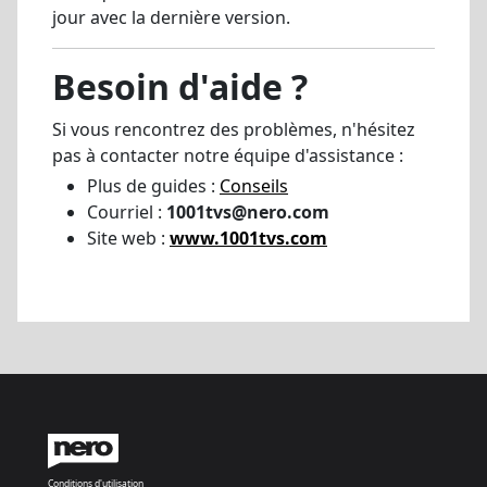
jour avec la dernière version.
Besoin d'aide ?
Si vous rencontrez des problèmes, n'hésitez
pas à contacter notre équipe d'assistance :
Plus de guides :
Conseils
Courriel :
1001tvs@nero.com
Site web :
www.1001tvs.com
Conditions d'utilisation