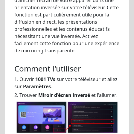
d'afficher l'écran de votre appareil dans une
orientation inversée sur votre téléviseur. Cette
fonction est particulièrement utile pour la
diffusion en direct, les présentations
professionnelles et les contenus éducatifs
nécessitant une vue inversée. Activez
facilement cette fonction pour une expérience
de mirroring transparente.
Comment l'utiliser
1. Ouvrir
1001 TVs
sur votre téléviseur et allez
sur
Paramètres
.
2. Trouver
Miroir d'écran inversé
et l'allumer.