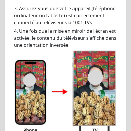
3. Assurez-vous que votre appareil (téléphone,
ordinateur ou tablette) est correctement
connecté au téléviseur via 1001 TVs.
4. Une fois que la mise en miroir de l'écran est
activée, le contenu du téléviseur s'affiche dans
une orientation inversée.