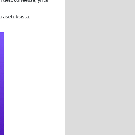
ä asetuksista.