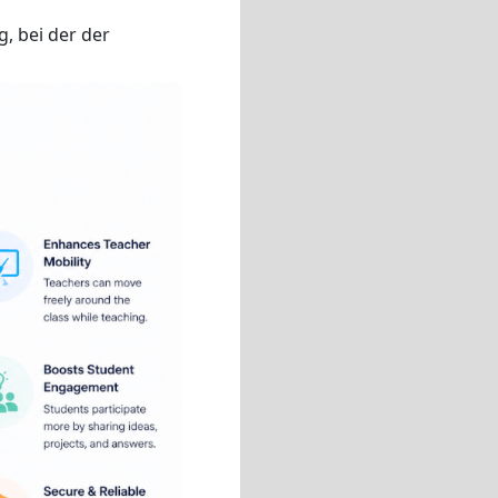
, bei der der