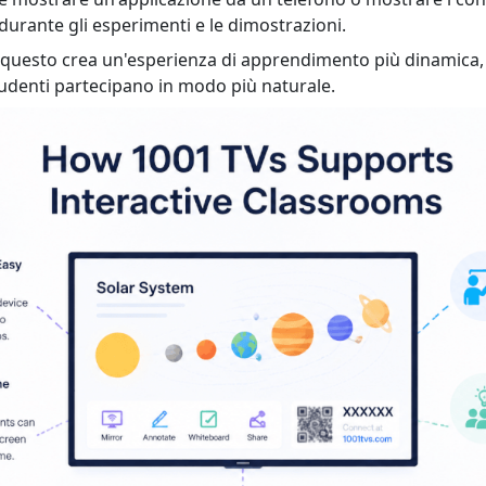
durante gli esperimenti e le dimostrazioni.
, questo crea un'esperienza di apprendimento più dinamica, i
tudenti partecipano in modo più naturale.