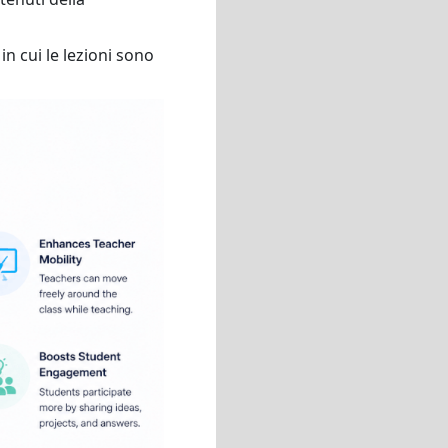
n cui le lezioni sono