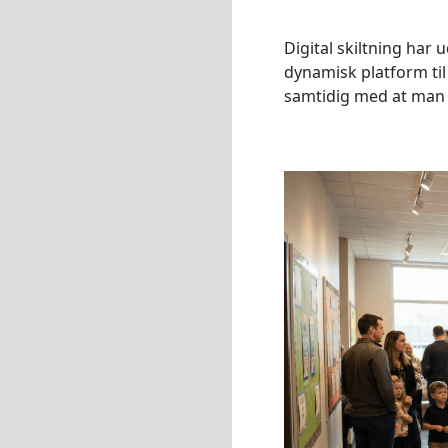
Digital skiltning har 
dynamisk platform til
samtidig med at man b