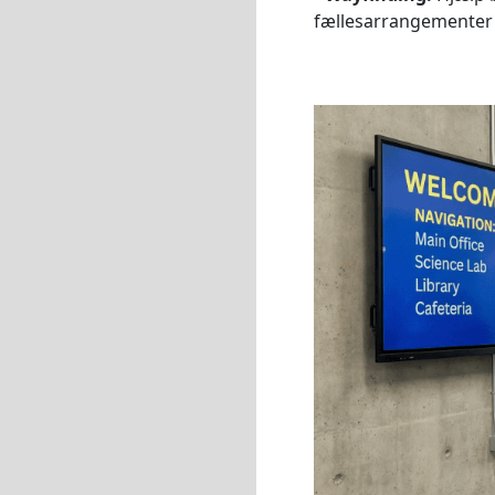
fællesarrangementer