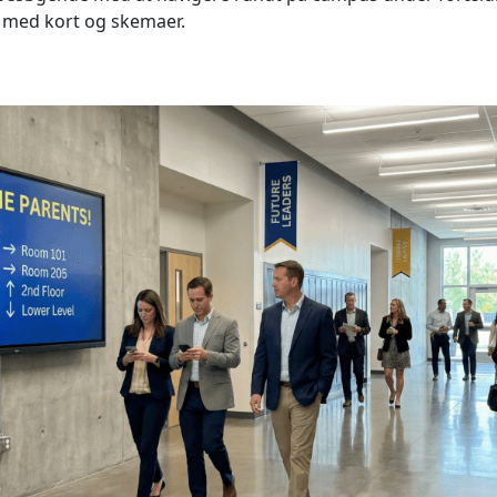
 med kort og skemaer.