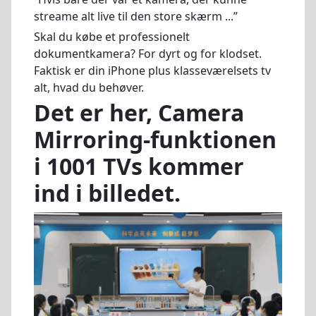
streame alt live til den store skærm ...”
Skal du købe et professionelt
dokumentkamera? For dyrt og for klodset.
Faktisk er din iPhone plus klasseværelsets tv
alt, hvad du behøver.
Det er her, Camera
Mirroring-funktionen
i 1001 TVs kommer
ind i billedet.