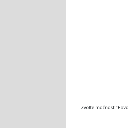
Zvolte možnost "Povol