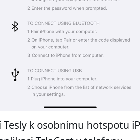
ní Tesly k osobnímu hotspotu 