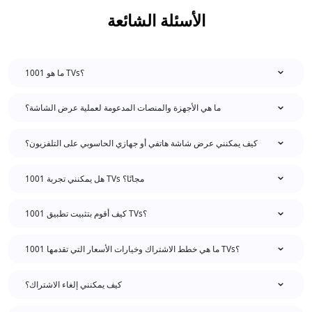
الأسئلة الشائعة
ما هو 1001 TVs؟
ما هي الأجهزة والمنصات المدعومة لعملية عرض الشاشة؟
كيف يمكنني عرض شاشة هاتفي أو جهازي الحاسوبي على التلفزيون؟
هل يمكنني تجربة 1001 TVs مجانًا؟
كيف أقوم بتثبيت تطبيق 1001 TVs؟
ما هي خطط الاشتراك وخيارات الأسعار التي تقدمها 1001 TVs؟
كيف يمكنني إلغاء الاشتراك؟