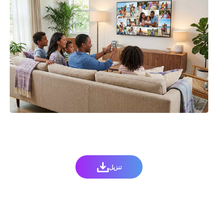
تنزيل