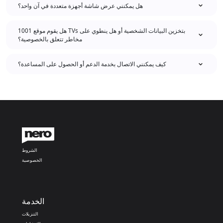
هل يمكنني عرض شاشة أجهزة متعددة في آن واحد؟
هل يقوم موقع 1001 TVs بتخزين البيانات الشخصية أو هل ينطوي على
مخاطر تتعلق بالخصوصية؟
كيف يمكنني الاتصال بخدمة الدعم أو الحصول على المساعدة؟
الشروط
الخصوصية
الخدمة
التنزيلات