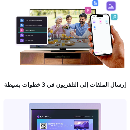
إرسال الملفات إلى التلفزيون في 3 خطوات بسيطة