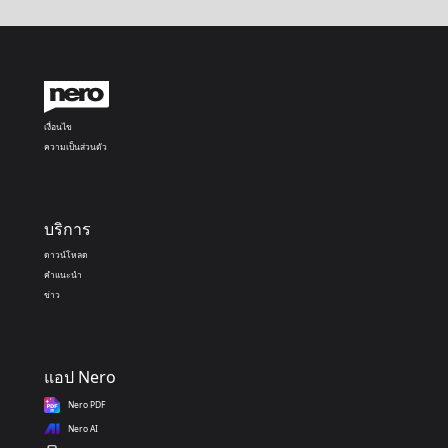
เงื่อนไข
ความเป็นส่วนตัว
บริการ
ดาวน์โหลด
คำแนะนำ
ข่าว
แอป Nero
Nero PDF
Nero AI