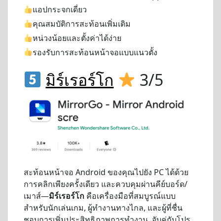
แอปกระจกเดี่ยว
คุณสมบัติการสะท้อนเพิ่มเติม
หน่วงน้อยและตั้งค่าได้ง่าย
รองรับการสะท้อนหน้าจอแบบแนวตั้ง
มิร์เรอร์โก
3/5
สะท้อนหน้าจอ Android ของคุณไปยัง PC ได้ด้วย
การคลิกเพียงครั้งเดียว และควบคุมผ่านคีย์บอร์ด/
เมาส์—
มิร์เรอร์โก
คือเครื่องมือที่สมบูรณ์แบบ
สำหรับนักเล่นเกม, ผู้ทำงานทางไกล, และผู้ที่ชื่น
ชอบการเพิ่มประสิทธิภาพการทำงาน. จับคู่กับโปร