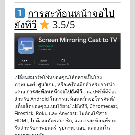
การสะท้อนหน้าจอไป
ยังทีวี
3.5/5
เปลี่ยนสมาร์ทโฟนของคุณให้กลายเป็นโรง
ภาพยนตร์, ศูนย์เกม, หรือเครื่องมือสำหรับการนำ
เสนอ
การสะท้อนหน้าจอไปยังทีวี
—แอปฟรีที่ดีที่สุด
สำหรับ Android ในการสะท้อนหน้าจอโทรศัพท์/
แท็บเล็ตของคุณแบบไร้สายไปยังทีวี, Chromecast,
Firestick, Roku และ Anycast. ไม่ต้องใช้สาย
HDMI, ไม่ต้องสมัครสมาชิก, แค่การสะท้อนที่ราบ
รื่นสำหรับภาพยนตร์, รูปภาพ, แอป, และเกมใน
คุณภาพคมชัด.