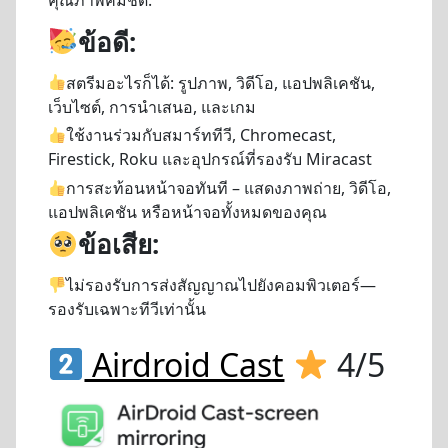
ข้อดี:
สตรีมอะไรก็ได้:
รูปภาพ, วิดีโอ, แอปพลิเคชัน,
เว็บไซต์, การนำเสนอ, และเกม
ใช้งานร่วมกับสมาร์ททีวี, Chromecast,
Firestick, Roku และอุปกรณ์ที่รองรับ Miracast
การสะท้อนหน้าจอทันที – แสดงภาพถ่าย, วิดีโอ,
แอปพลิเคชัน หรือหน้าจอทั้งหมดของคุณ
ข้อเสีย:
ไม่รองรับการส่งสัญญาณไปยังคอมพิวเตอร์—
รองรับเฉพาะทีวีเท่านั้น
Airdroid Cast
4/5