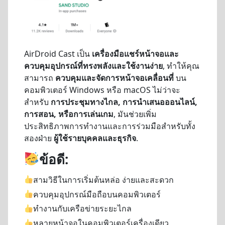
AirDroid Cast เป็น
เครื่องมือแชร์หน้าจอและ
ควบคุมอุปกรณ์ที่ทรงพลังและใช้งานง่าย
, ทำให้คุณ
สามารถ
ควบคุมและจัดการหน้าจอเคลื่อนที่
บน
คอมพิวเตอร์ Windows หรือ macOS ไม่ว่าจะ
สำหรับ
การประชุมทางไกล, การนำเสนอออนไลน์,
การสอน, หรือการเล่นเกม
, มันช่วยเพิ่ม
ประสิทธิภาพการทำงานและการร่วมมือสำหรับทั้ง
สองฝ่าย
ผู้ใช้รายบุคคลและธุรกิจ
.
ข้อดี:
สามวิธีในการเริ่มต้นหล่อ ง่ายและสะดวก
ควบคุมอุปกรณ์มือถือบนคอมพิวเตอร์
ทำงานกับเครือข่ายระยะไกล
หลายหน้าจอในคอมพิวเตอร์เครื่องเดียว