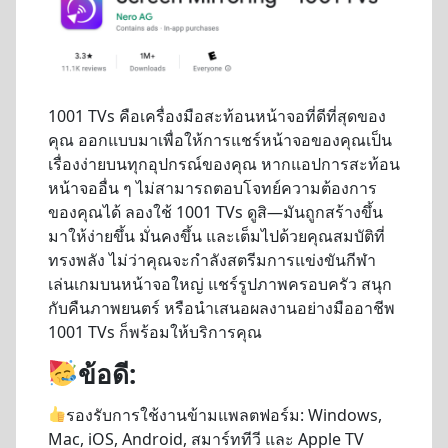
1001 TVs คือเครื่องมือสะท้อนหน้าจอที่ดีที่สุดของ
คุณ ออกแบบมาเพื่อให้การแชร์หน้าจอของคุณเป็น
เรื่องง่ายบนทุกอุปกรณ์ของคุณ หากแอปการสะท้อน
หน้าจออื่น ๆ ไม่สามารถตอบโจทย์ความต้องการ
ของคุณได้ ลองใช้ 1001 TVs ดูสิ—มันถูกสร้างขึ้น
มาให้ง่ายขึ้น มั่นคงขึ้น และเต็มไปด้วยคุณสมบัติที่
ทรงพลัง ไม่ว่าคุณจะกำลังสตรีมการแข่งขันกีฬา
เล่นเกมบนหน้าจอใหญ่ แชร์รูปภาพครอบครัว สนุก
กับคืนภาพยนตร์ หรือนำเสนอผลงานอย่างมืออาชีพ
1001 TVs ก็พร้อมให้บริการคุณ
ข้อดี:
รองรับการใช้งานข้ามแพลตฟอร์ม: Windows,
Mac, iOS, Android, สมาร์ททีวี และ Apple TV