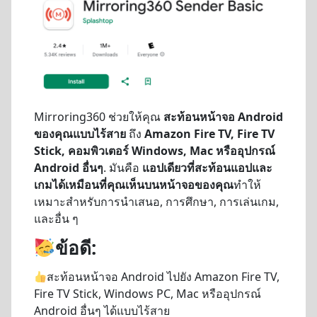
Mirroring360 ช่วยให้คุณ
สะท้อนหน้าจอ Android
ของคุณแบบไร้สาย
ถึง
Amazon Fire TV, Fire TV
Stick, คอมพิวเตอร์ Windows, Mac หรืออุปกรณ์
Android อื่นๆ
. มันคือ
แอปเดียวที่สะท้อนแอปและ
เกมได้เหมือนที่คุณเห็นบนหน้าจอของคุณ
ทำให้
เหมาะสำหรับการนำเสนอ, การศึกษา, การเล่นเกม,
และอื่น ๆ
ข้อดี:
สะท้อนหน้าจอ Android ไปยัง Amazon Fire TV,
Fire TV Stick, Windows PC, Mac หรืออุปกรณ์
Android อื่นๆ ได้แบบไร้สาย