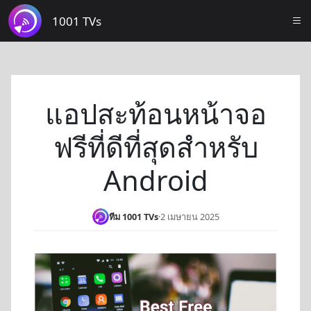
1001 TVs
แอปสะท้อนหน้าจอ
ฟรีที่ดีที่สุดสำหรับ
Android
ทีม 1001 TVs
·
2 เมษายน 2025