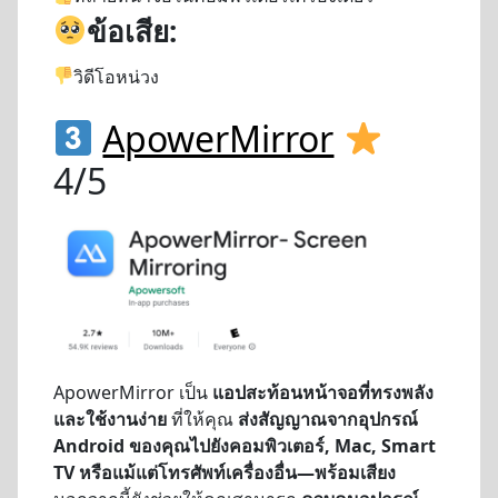
ข้อเสีย:
วิดีโอหน่วง
ApowerMirror
4/5
ApowerMirror เป็น
แอปสะท้อนหน้าจอที่ทรงพลัง
และใช้งานง่าย
ที่ให้คุณ
ส่งสัญญาณจากอุปกรณ์
Android ของคุณไปยังคอมพิวเตอร์, Mac, Smart
TV หรือแม้แต่โทรศัพท์เครื่องอื่น—พร้อมเสียง