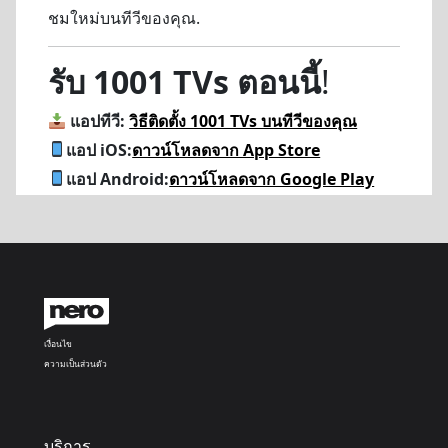
ชมใหม่บนทีวีของคุณ.
รับ 1001 TVs ตอนนี้
!
แอปทีวี:
วิธีติดตั้ง 1001 TVs บนทีวีของคุณ
แอป iOS:
ดาวน์โหลดจาก App Store
แอป Android:
ดาวน์โหลดจาก Google Play
เงื่อนไข
ความเป็นส่วนตัว
บริการ