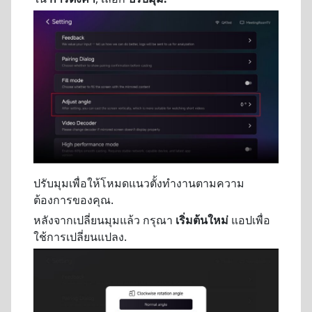
ปรับมุมเพื่อให้โหมดแนวตั้งทำงานตามความ
ต้องการของคุณ.
หลังจากเปลี่ยนมุมแล้ว กรุณา
เริ่มต้นใหม่
แอปเพื่อ
ใช้การเปลี่ยนแปลง.