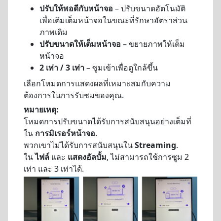
ปรับให้พอดีกับหน้าจอ
– ปรับขนาดอัตโนมัติ
เพื่อเติมเต็มหน้าจอในขณะที่รักษาอัตราส่วน
ภาพเดิม
ปรับขนาดให้เต็มหน้าจอ
– ขยายภาพให้เต็ม
หน้าจอ
2 เท่า / 3 เท่า
– ซูมเข้าเพื่อดูใกล้ขึ้น
เลือกโหมดการแสดงผลที่เหมาะสมกับความ
ต้องการในการรับชมของคุณ.
หมายเหตุ:
โหมดการปรับขนาดได้รับการสนับสนุนอย่างเต็มที่
ใน
การมิเรอร์หน้าจอ
.
พวกเขาไม่ได้รับการสนับสนุนใน
Streaming
.
ใน
ไฟล์
และ
แสดงอัลบั้ม
, ไม่สามารถใช้การซูม 2
เท่า และ 3 เท่าได้.