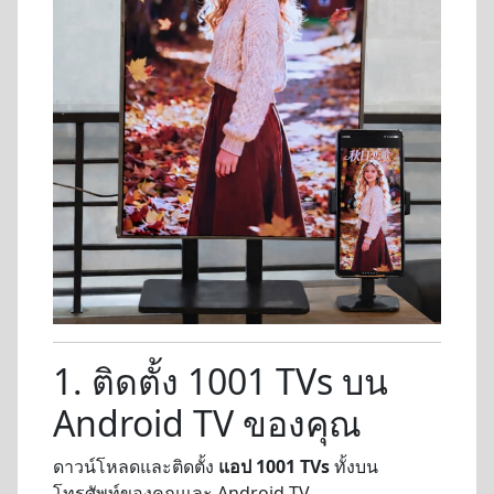
1. ติดตั้ง 1001 TVs บน
Android TV ของคุณ
ดาวน์โหลดและติดตั้ง
แอป 1001 TVs
ทั้งบน
โทรศัพท์ของคุณและ Android TV.