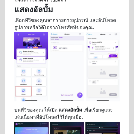
แสดงอัลบั้ม
เลือกทีวีของคุณจากรายการอุปกรณ์ และอัปโหลด
รูปภาพหรือวิดีโอจากโทรศัพท์ของคุณ.
บนทีวีของคุณ ให้เปิด
แสดงอัลบั้ม
เพื่อเรียกดูและ
เล่นเนื้อหาที่อัปโหลดไว้ได้ทุกเมื่อ.