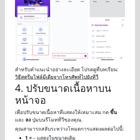
สำหรับคำแนะนำอย่างละเอียด โปรดดูที่บทเรียน:
วิธีสตรีมไฟล์มีเดียจากโทรศัพท์ไปยังทีวี
4. ปรับขนาดเนื้อหาบน
หน้าจอ
เพื่อปรับขนาดเนื้อหาที่แสดงให้เหมาะสม กด
ขึ้น
และ
ลง
ปุ่มบนรีโมททีวีของคุณ.
คุณสามารถสลับระหว่างโหมดการแสดงผลต่อไปนี้:
1 ×
– แสดงในขนาดเดิม