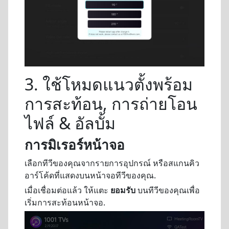
3. ใช้โหมดแนวตั้งพร้อม
การสะท้อน, การถ่ายโอน
ไฟล์ & อัลบั้ม
การมิเรอร์หน้าจอ
เลือกทีวีของคุณจากรายการอุปกรณ์ หรือสแกนคิว
อาร์โค้ดที่แสดงบนหน้าจอทีวีของคุณ.
เมื่อเชื่อมต่อแล้ว ให้แตะ
ยอมรับ
บนทีวีของคุณเพื่อ
เริ่มการสะท้อนหน้าจอ.