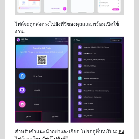
ไฟล์จะถูกส่งตรงไปยังทีวีของคุณและพร้อมเปิดใช้
งาน.
สำหรับคำแนะนำอย่างละเอียด โปรดดูที่บทเรียน:
ส่ง
ไฟล์จากโทรศัพท์ไปยังทีวี