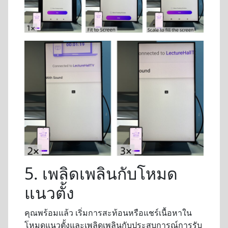
5. เพลิดเพลินกับโหมด
แนวตั้ง
คุณพร้อมแล้ว เริ่มการสะท้อนหรือแชร์เนื้อหาใน
โหมดแนวตั้งและเพลิดเพลินกับประสบการณ์การรับ