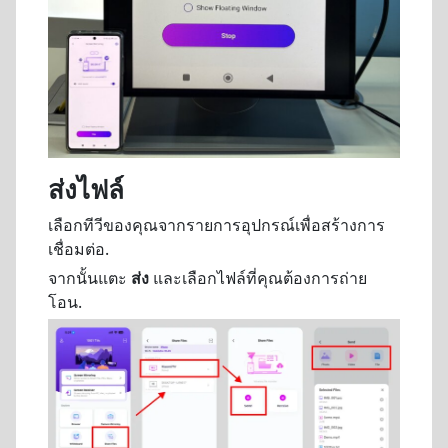
ส่งไฟล์
เลือกทีวีของคุณจากรายการอุปกรณ์เพื่อสร้างการ
เชื่อมต่อ.
จากนั้นแตะ
ส่ง
และเลือกไฟล์ที่คุณต้องการถ่าย
โอน.