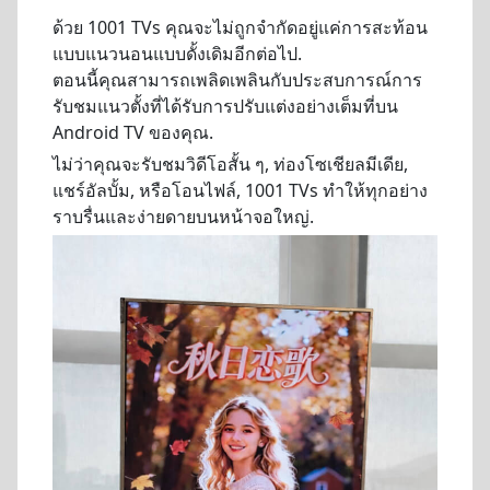
ด้วย 1001 TVs คุณจะไม่ถูกจำกัดอยู่แค่การสะท้อน
แบบแนวนอนแบบดั้งเดิมอีกต่อไป.
ตอนนี้คุณสามารถเพลิดเพลินกับประสบการณ์การ
รับชมแนวตั้งที่ได้รับการปรับแต่งอย่างเต็มที่บน
Android TV ของคุณ.
ไม่ว่าคุณจะรับชมวิดีโอสั้น ๆ, ท่องโซเชียลมีเดีย,
แชร์อัลบั้ม, หรือโอนไฟล์, 1001 TVs ทำให้ทุกอย่าง
ราบรื่นและง่ายดายบนหน้าจอใหญ่.