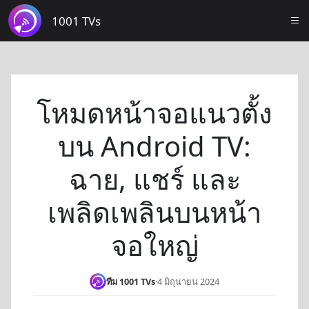
1001 TVs
โหมดหน้าจอแนวตั้ง
บน Android TV:
ฉาย, แชร์ และ
เพลิดเพลินบนหน้า
จอใหญ่
ทีม 1001 TVs
·
4 มิถุนายน 2024