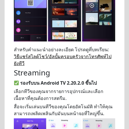
สำหรับคำแนะนำอย่างละเอียด โปรดดูที่บทเรียน:
วิธีแชร์สไลด์โชว์/อัลบั้มครอบครัวจากโทรศัพท์ไป
ยังทีวี
Streaming
รองรับบน Android TV 2.20.2.0 ขึ้นไป
เลือกทีวีของคุณจากรายการอุปกรณ์และเลือก
เนื้อหาที่คุณต้องการสตรีม.
สื่อจะเริ่มเล่นบนทีวีของคุณโดยอัตโนมัติ ทำให้คุณ
สามารถเพลิดเพลินกับมันบนหน้าจอที่ใหญ่ขึ้น.