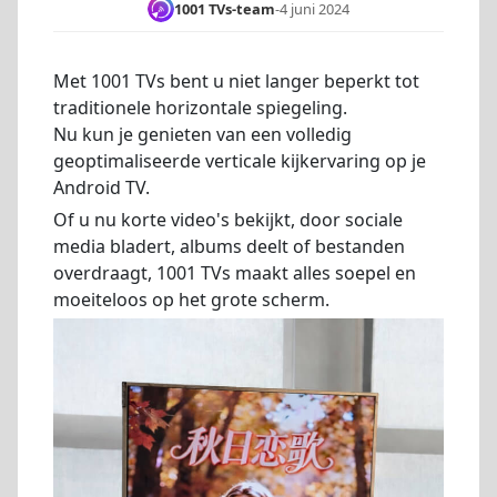
1001 TVs-team
-
4 juni 2024
Met 1001 TVs bent u niet langer beperkt tot
traditionele horizontale spiegeling.
Nu kun je genieten van een volledig
geoptimaliseerde verticale kijkervaring op je
Android TV.
Of u nu korte video's bekijkt, door sociale
media bladert, albums deelt of bestanden
overdraagt, 1001 TVs maakt alles soepel en
moeiteloos op het grote scherm.