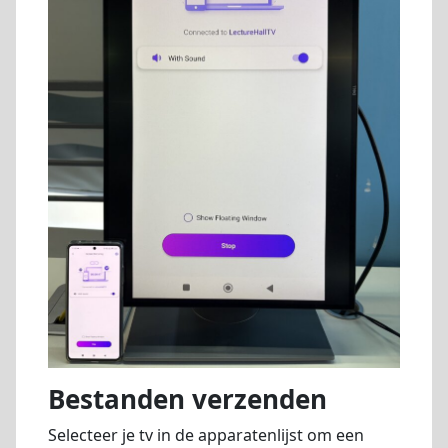
Bestanden verzenden
Selecteer je tv in de apparatenlijst om een