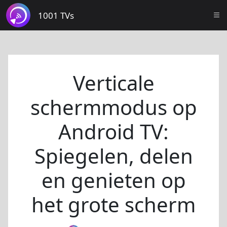
1001 TVs
Verticale
schermmodus op
Android TV:
Spiegelen, delen
en genieten op
het grote scherm