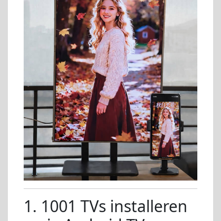
1. 1001 TVs installeren