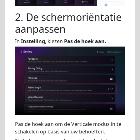
2. De schermoriëntatie
aanpassen
In
Instelling
, kiezen
Pas de hoek aan.
Pas de hoek aan om de Verticale modus in te
schakelen op basis van uw behoeften.