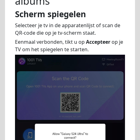
albums
Scherm spiegelen
Selecteer je tv in de apparatenlijst of scan de
QR-code die op je tv-scherm staat.
Eenmaal verbonden, tikt u op
Accepteer
op je
TV om het spiegelen te starten.