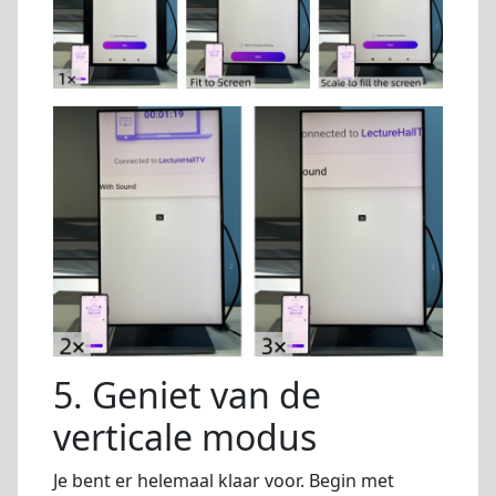
5. Geniet van de
verticale modus
Je bent er helemaal klaar voor. Begin met