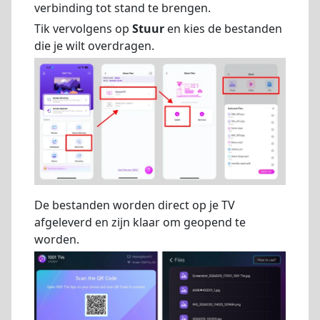
verbinding tot stand te brengen.
Tik vervolgens op
Stuur
en kies de bestanden
die je wilt overdragen.
De bestanden worden direct op je TV
afgeleverd en zijn klaar om geopend te
worden.