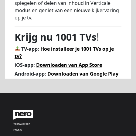
spiegelen of delen van inhoud in Verticale
modus en geniet van een nieuwe kijkervaring
op je tv.
Krijg nu 1001 TVs
!
TV-app:
Hoe installeer je 1001 TVs op je
tv?
iOS-app:
Downloaden van App Store
Android-app:
Downloaden van Google Play
Voorwaarden
Privacy