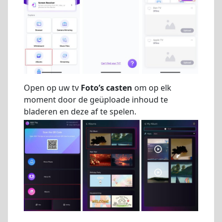
Open op uw tv
Foto’s casten
om op elk
moment door de geüploade inhoud te
bladeren en deze af te spelen.