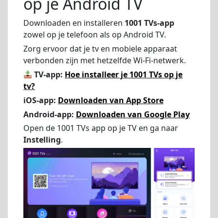
op je Android TV
Downloaden en installeren
1001 TVs-app
zowel op je telefoon als op Android TV.
Zorg ervoor dat je tv en mobiele apparaat
verbonden zijn met hetzelfde Wi-Fi-netwerk.
TV-app:
Hoe installeer je 1001 TVs op je
tv?
iOS-app:
Downloaden van App Store
Android-app:
Downloaden van Google Play
Open de 1001 TVs app op je TV en ga naar
Instelling
.