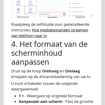
Raadpleeg de zelfstudie voor gedetailleerde
instructies:
Hoe mediabestanden streamen
van telefoon naar tv
4. Het formaat van de
scherminhoud
aanpassen
Druk op de knop
Omhoog
en
Omlaag
knoppen op de afstandsbediening van uw tv.
U kunt schakelen tussen de volgende
weergavemodi:
1 ×
- Weergave op origineel formaat
Aanpassen aan scherm
- Past de grootte