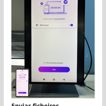
Enviar ficheiros