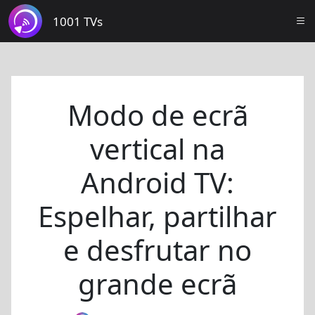
1001 TVs
Modo de ecrã
vertical na
Android TV:
Espelhar, partilhar
e desfrutar no
grande ecrã