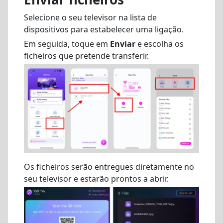
Selecione o seu televisor na lista de
dispositivos para estabelecer uma ligação.
Em seguida, toque em
Enviar
e escolha os
ficheiros que pretende transferir.
Os ficheiros serão entregues diretamente no
seu televisor e estarão prontos a abrir.