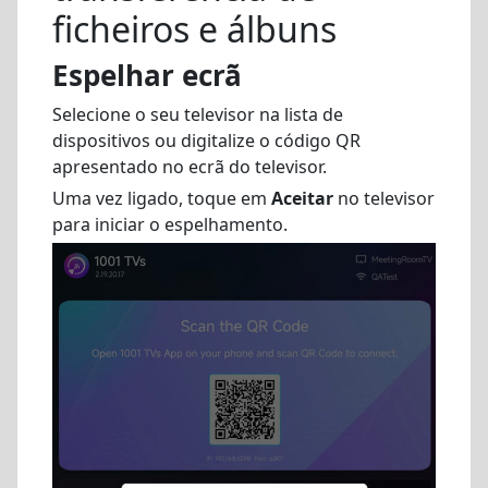
ficheiros e álbuns
Espelhar ecrã
Selecione o seu televisor na lista de
dispositivos ou digitalize o código QR
apresentado no ecrã do televisor.
Uma vez ligado, toque em
Aceitar
no televisor
para iniciar o espelhamento.