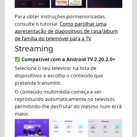
Para obter instruções pormenorizadas,
consulte o tutorial:
Como partilhar uma
apresentação de diapositivos de casa/álbum
de família do telemóvel para a TV
Streaming
Compatível com a Android TV 2.20.2.0+
Selecione o seu televisor na lista de
dispositivos e escolha o conteúdo que
pretende transmitir.
O conteúdo multimédia começa a ser
reproduzido automaticamente no televisor,
permitindo-lhe desfrutar do mesmo num ecrã
maior.