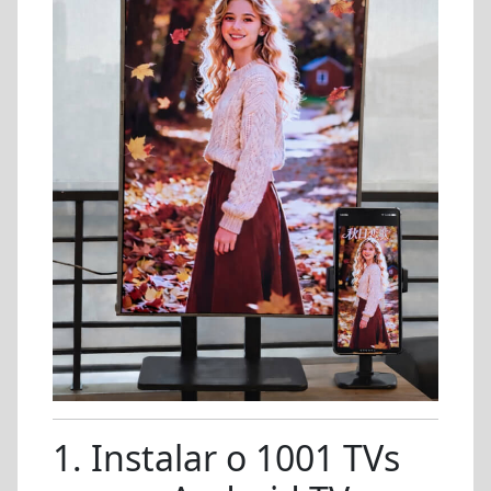
1. Instalar o 1001 TVs