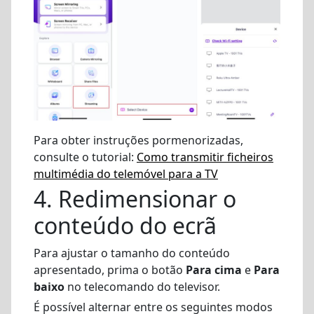
Para obter instruções pormenorizadas,
consulte o tutorial:
Como transmitir ficheiros
multimédia do telemóvel para a TV
4. Redimensionar o
conteúdo do ecrã
Para ajustar o tamanho do conteúdo
apresentado, prima o botão
Para cima
e
Para
baixo
no telecomando do televisor.
É possível alternar entre os seguintes modos