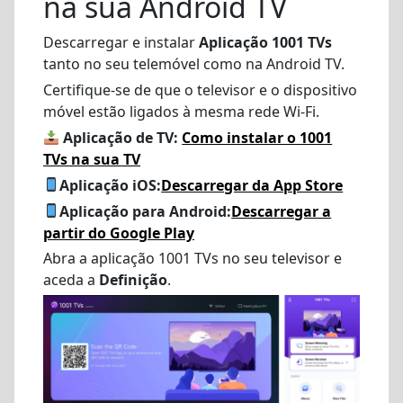
na sua Android TV
Descarregar e instalar
Aplicação 1001 TVs
tanto no seu telemóvel como na Android TV.
Certifique-se de que o televisor e o dispositivo
móvel estão ligados à mesma rede Wi-Fi.
Aplicação de TV:
Como instalar o 1001
TVs na sua TV
Aplicação iOS:
Descarregar da App Store
Aplicação para Android:
Descarregar a
partir do Google Play
Abra a aplicação 1001 TVs no seu televisor e
aceda a
Definição
.