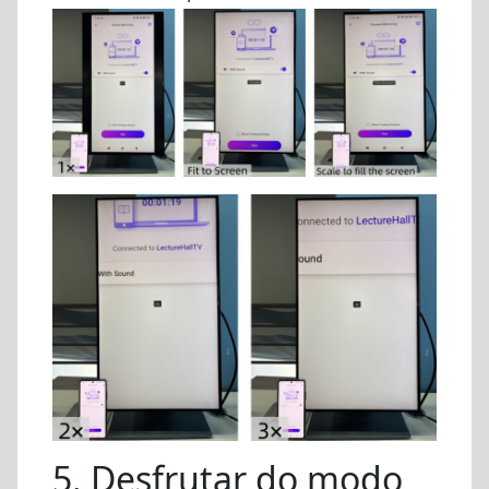
5. Desfrutar do modo