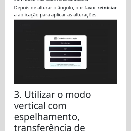
Depois de alterar o ângulo, por favor
reiniciar
a aplicação para aplicar as alterações.
3. Utilizar o modo
vertical com
espelhamento,
transferência de