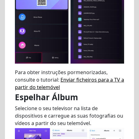
Para obter instruções pormenorizadas,
consulte o tutorial:
Enviar ficheiros para a TV a
partir do telemóvel
Espelhar Álbum
Selecione o seu televisor na lista de
dispositivos e carregue as suas fotografias ou
vídeos a partir do seu telemóvel.