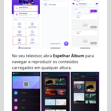
No seu televisor, abra
Espelhar Álbum
para
navegar e reproduzir os conteúdos
carregados em qualquer altura.