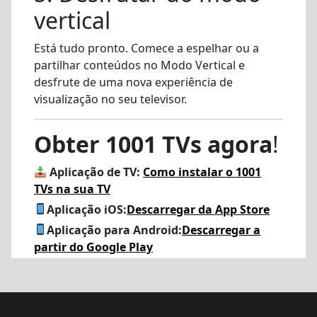
vertical
Está tudo pronto. Comece a espelhar ou a
partilhar conteúdos no Modo Vertical e
desfrute de uma nova experiência de
visualização no seu televisor.
Obter 1001 TVs agora
!
Aplicação de TV:
Como instalar o 1001
TVs na sua TV
Aplicação iOS:
Descarregar da App Store
Aplicação para Android:
Descarregar a
partir do Google Play