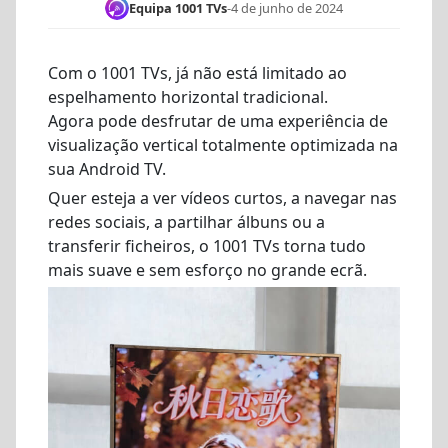
Equipa 1001 TVs
-
4 de junho de 2024
Com o 1001 TVs, já não está limitado ao
espelhamento horizontal tradicional.
Agora pode desfrutar de uma experiência de
visualização vertical totalmente optimizada na
sua Android TV.
Quer esteja a ver vídeos curtos, a navegar nas
redes sociais, a partilhar álbuns ou a
transferir ficheiros, o 1001 TVs torna tudo
mais suave e sem esforço no grande ecrã.