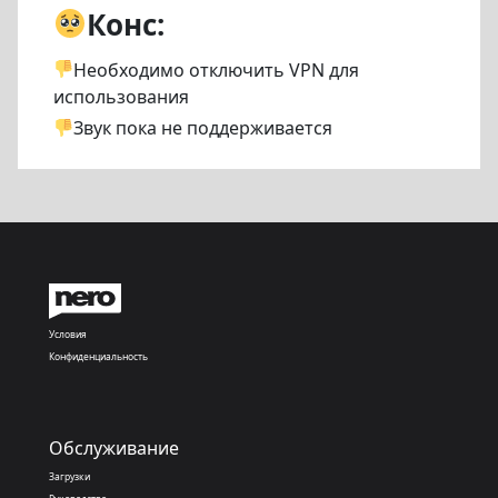
Конс:
Необходимо отключить VPN для
использования
Звук пока не поддерживается
Условия
Конфиденциальность
Обслуживание
Загрузки