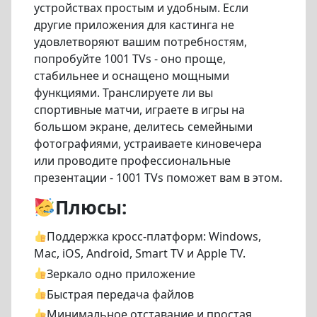
устройствах простым и удобным. Если
другие приложения для кастинга не
удовлетворяют вашим потребностям,
попробуйте 1001 TVs - оно проще,
стабильнее и оснащено мощными
функциями. Транслируете ли вы
спортивные матчи, играете в игры на
большом экране, делитесь семейными
фотографиями, устраиваете киновечера
или проводите профессиональные
презентации - 1001 TVs поможет вам в этом.
Плюсы:
Поддержка кросс-платформ: Windows,
Mac, iOS, Android, Smart TV и Apple TV.
Зеркало одно приложение
Быстрая передача файлов
Минимальное отставание и простая