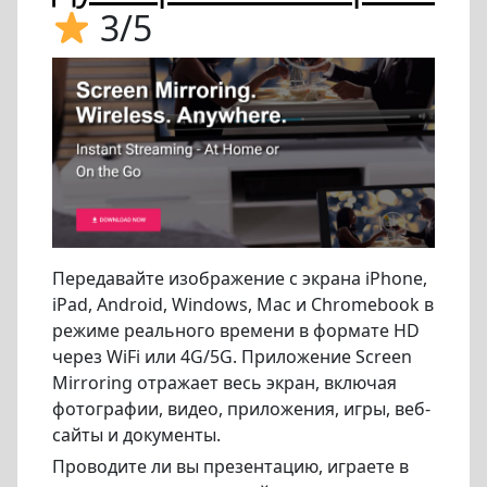
3/5
Передавайте изображение с экрана iPhone,
iPad, Android, Windows, Mac и Chromebook в
режиме реального времени в формате HD
через WiFi или 4G/5G. Приложение Screen
Mirroring отражает весь экран, включая
фотографии, видео, приложения, игры, веб-
сайты и документы.
Проводите ли вы презентацию, играете в