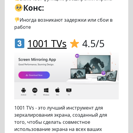
Конс:
Иногда возникают задержки или сбои в
работе
1001 TVs
4.5/5
1001 TVs - это лучший инструмент для
зеркалирования экрана, созданный для
того, чтобы сделать совместное
использование экрана на всех ваших