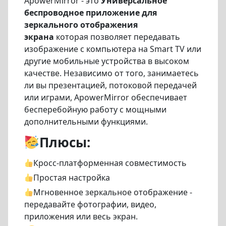
ApowerMirror - это
Универсальное
беспроводное приложение для
зеркального отображения
экрана
которая позволяет передавать
изображение с компьютера на Smart TV или
другие мобильные устройства в высоком
качестве. Независимо от того, занимаетесь
ли вы презентацией, потоковой передачей
или играми, ApowerMirror обеспечивает
бесперебойную работу с мощными
дополнительными функциями.
Плюсы:
Кросс-платформенная совместимость
Простая настройка
Мгновенное зеркальное отображение -
передавайте фотографии, видео,
приложения или весь экран.