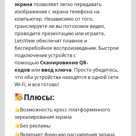
экрана
позволяет легко передавать
изображение с экрана телефона на
компьютер. Независимо от того,
транслируете ли вы потоковое видео,
проводите презентацию или играете,
LetsView обеспечит плавное и
бесперебойное воспроизведение. Быстрое
подключение устройств с
помощью
Сканирование QR-
кодов
или
ввод ключа
. Просто убедитесь,
что оба устройства находятся в одной сети
Wi-Fi, и все готово!
Плюсы:
Возможность кросс-платформенного
зеркалирования экрана
Без рекламы
Включает функцию расширения экрана