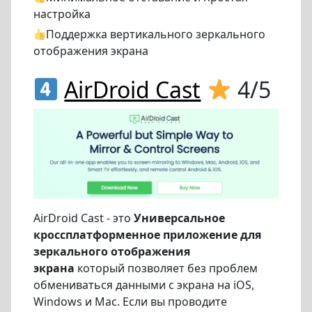
настройка
Поддержка вертикального зеркального
отображения экрана
AirDroid Cast
4/5
AirDroid Cast - это
Универсальное
кроссплатформенное приложение для
зеркального отображения
экрана
который позволяет без проблем
обмениваться данными с экрана на iOS,
Windows и Mac. Если вы проводите