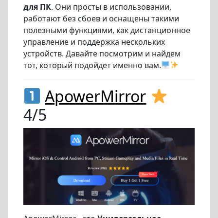
для ПК
. Они просты в использовании,
работают без сбоев и оснащены такими
полезными функциями, как дистанционное
управление и поддержка нескольких
устройств. Давайте посмотрим и найдем
тот, который подойдет именно вам.
ApowerMirror
4/5