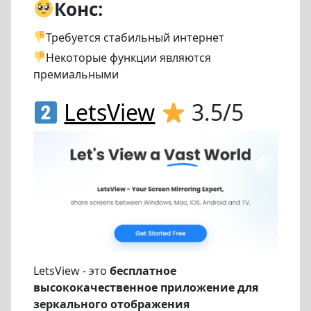
Конс:
Требуется стабильный интернет
Некоторые функции являются
премиальными
LetsView
3.5/5
LetsView - это
бесплатное
высококачественное приложение для
зеркального отображения