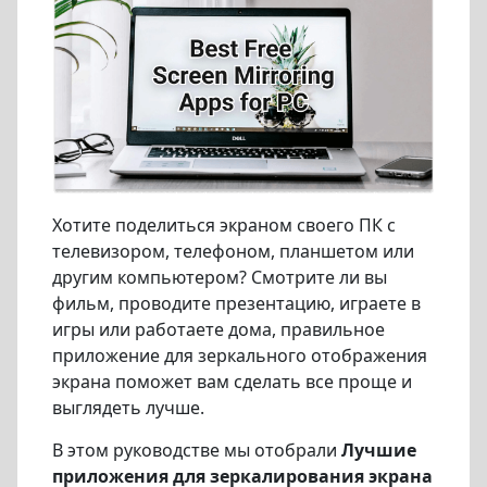
Хотите поделиться экраном своего ПК с
телевизором, телефоном, планшетом или
другим компьютером? Смотрите ли вы
фильм, проводите презентацию, играете в
игры или работаете дома, правильное
приложение для зеркального отображения
экрана поможет вам сделать все проще и
выглядеть лучше.
В этом руководстве мы отобрали
Лучшие
приложения для зеркалирования экрана