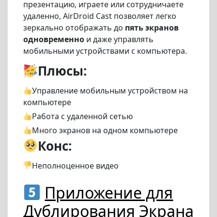
презентацию, играете или сотрудничаете
удаленно, AirDroid Cast позволяет легко
зеркально отображать до
пять экранов
одновременно
и даже управлять
мобильными устройствами с компьютера.
Плюсы:
Управление мобильным устройством на
компьютере
Работа с удаленной сетью
Много экранов на одном компьютере
Конс:
Неполноценное видео
Приложение для
Дублирования Экрана