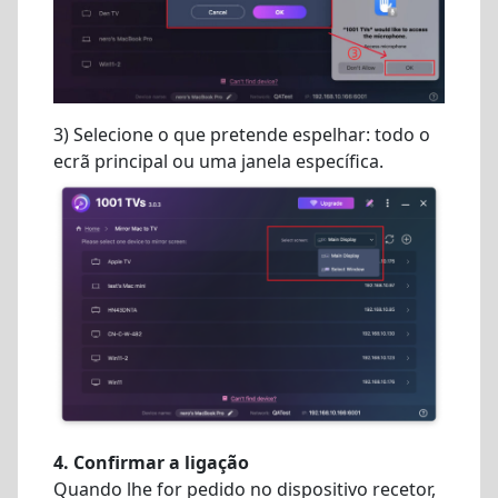
3) Selecione o que pretende espelhar: todo o
ecrã principal ou uma janela específica.
4. Confirmar a ligação
Quando lhe for pedido no dispositivo recetor,