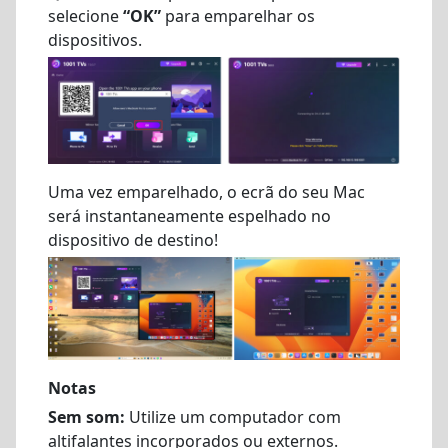
selecione
“OK”
para emparelhar os
dispositivos.
Uma vez emparelhado, o ecrã do seu Mac
será instantaneamente espelhado no
dispositivo de destino!
Notas
Sem som:
Utilize um computador com
altifalantes incorporados ou externos.