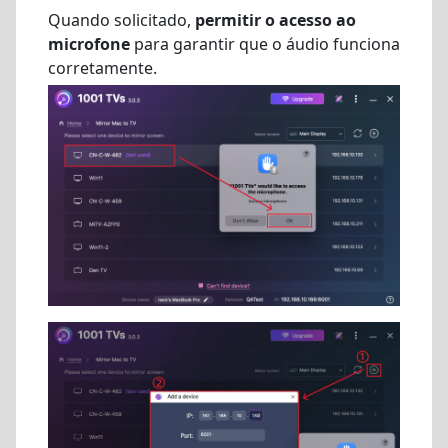
Quando solicitado,
permitir o acesso ao
microfone
para garantir que o áudio funciona
corretamente.