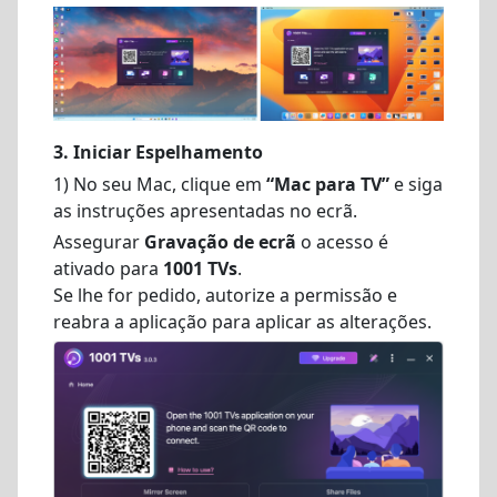
3. Iniciar
Espelhamento
1) No seu Mac, clique em
“Mac para TV”
e siga
as instruções apresentadas no ecrã.
Assegurar
Gravação de ecrã
o acesso é
ativado para
1001 TVs
.
Se lhe for pedido, autorize a permissão e
reabra a aplicação para aplicar as alterações.