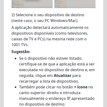
2) Selecione o seu dispositivo de destino
(neste caso, o seu PC Windows/Mac).
A aplicação detectará automaticamente os
dispositivos disponíveis (como televisores,
caixas de TV e PCs) na mesma rede com o
1001 TVs.
Sugestão:
Se o dispositivo não estiver listado,
certifique-se de que a aplicação está a ser
executada no dispositivo de destino e, em
seguida, clique em
Atualizar
para
recarregar a lista de dispositivos.
Também pode clicar no botão
+ ícone
no
canto superior direito e introduza
manualmente o endereço IP apresentado
no dispositivo de destino.