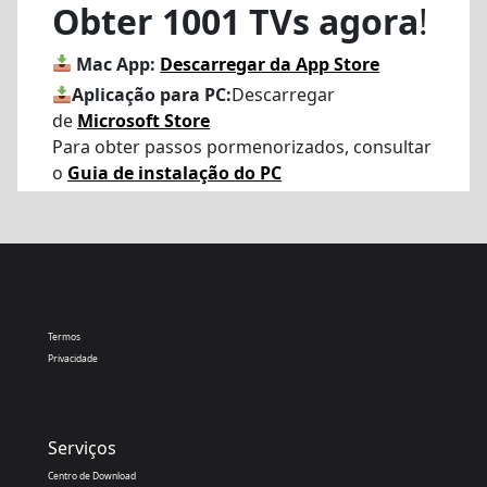
Obter 1001 TVs agora
!
Mac App:
Descarregar da App Store
Aplicação para PC:
Descarregar
de
Microsoft Store
Para obter passos pormenorizados, consultar
o
Guia de instalação do PC
Termos
Privacidade
Serviços
Centro de Download