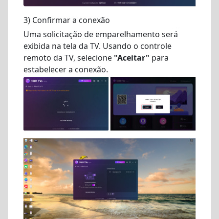
3) Confirmar a conexão
Uma solicitação de emparelhamento será
exibida na tela da TV. Usando o controle
remoto da TV, selecione
"Aceitar"
para
estabelecer a conexão.