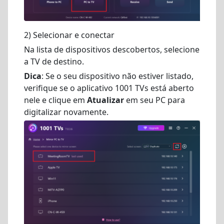
2) Selecionar e conectar
Na lista de dispositivos descobertos, selecione
a TV de destino.
Dica
: Se o seu dispositivo não estiver listado,
verifique se o aplicativo 1001 TVs está aberto
nele e clique em
Atualizar
em seu PC para
digitalizar novamente.