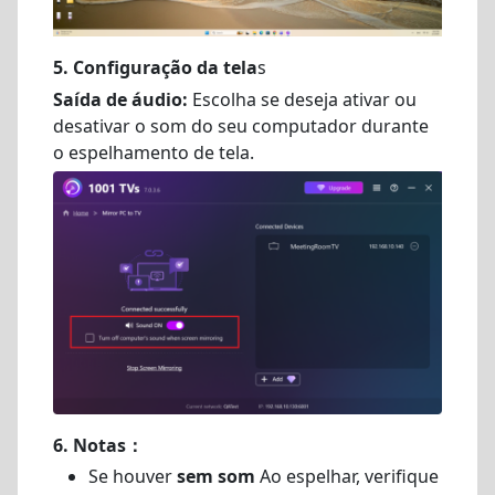
5. Configuração da tela
s
Saída de áudio:
Escolha se deseja ativar ou
desativar o som do seu computador durante
o espelhamento de tela.
6. Notas：
Se houver
sem som
Ao espelhar, verifique