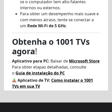
se o computador tem alto-falantes
internos ou externos.
Para obter um desempenho mais suave e
com menos atraso, tente se conectar a
um
Rede Wi-Fi de 5 GHz
.
Obtenha o 1001 TVs
agora
!
Aplicativo para PC:
Baixar de
Microsoft Store
Para obter etapas detalhadas, consulte
o
Guia de instalação do PC
Aplicativo de TV:
Como instalar o 1001
TVs em sua TV