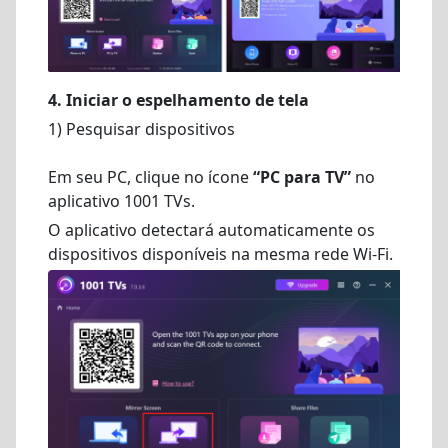
4. Iniciar o espelhamento de tela
1) Pesquisar dispositivos
Em seu PC, clique no ícone
“PC para TV”
no
aplicativo 1001 TVs.
O aplicativo detectará automaticamente os
dispositivos disponíveis na mesma rede Wi-Fi.