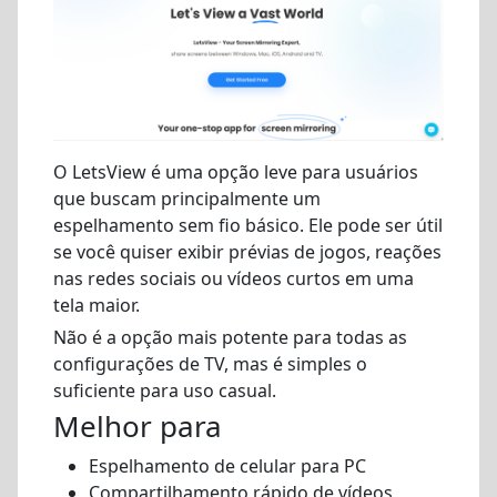
O LetsView é uma opção leve para usuários
que buscam principalmente um
espelhamento sem fio básico. Ele pode ser útil
se você quiser exibir prévias de jogos, reações
nas redes sociais ou vídeos curtos em uma
tela maior.
Não é a opção mais potente para todas as
configurações de TV, mas é simples o
suficiente para uso casual.
Melhor para
Espelhamento de celular para PC
Compartilhamento rápido de vídeos