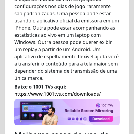
configurações nos dias de jogo raramente
são padronizadas. Uma pessoa pode estar
usando o aplicativo oficial da emissora em um
iPhone. Outra pode estar acompanhando as
estatísticas ao vivo em um laptop com
Windows. Outra pessoa pode querer exibir
um replay a partir de um Android. Um
aplicativo de espelhamento flexível ajuda você
a transferir o conteúdo para a tela maior sem
depender do sistema de transmissão de uma
única marca.
Baixe o 1001 TVs aqui:
https://www.1001tvs.com/downloads/