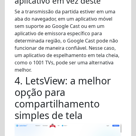
aplicativo em vez deste
Se a transmissão da partida estiver em uma
aba do navegador, em um aplicativo móvel
sem suporte ao Google Cast ou em um
aplicativo de emissora específico para
determinada região, o Google Cast pode não
funcionar de maneira confiável. Nesse caso,
um aplicativo de espelhamento em tela cheia,
como o 1001 TVs, pode ser uma alternativa
melhor.
4. LetsView: a melhor
opção para
compartilhamento
simples de tela