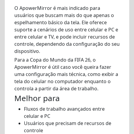
O ApowerMirror é mais indicado para
usuários que buscam mais do que apenas o
espelhamento básico da tela. Ele oferece
suporte a cenários de uso entre celular e PC e
entre celular e TV, e pode incluir recursos de
controle, dependendo da configuração do seu
dispositivo.
Para a Copa do Mundo da FIFA 26, o
ApowerMirror é útil caso você queira fazer
uma configuração mais técnica, como exibir a
tela do celular no computador enquanto o
controla a partir da área de trabalho.
Melhor para
Fluxos de trabalho avançados entre
celular e PC
Usuários que precisam de recursos de
controle