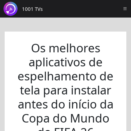
1001 TVs
Os melhores
aplicativos de
espelhamento de
tela para instalar
antes do início da
Copa do Mundo