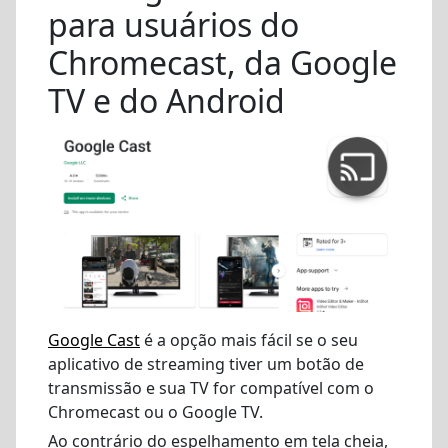
para usuários do
Chromecast, da Google
TV e do Android
Google Cast
é a opção mais fácil se o seu
aplicativo de streaming tiver um botão de
transmissão e sua TV for compatível com o
Chromecast ou o Google TV.
Ao contrário do espelhamento em tela cheia,