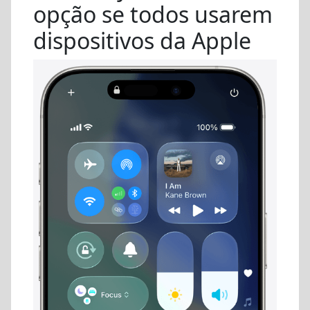
opção se todos usarem
dispositivos da Apple