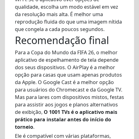
qualidade, escolha um modo estável em vez
da resolução mais alta. É melhor uma
reprodução fluida do que uma imagem nítida
que congela a cada poucos segundos.
Recomendação final
Para a Copa do Mundo da FIFA 26, o melhor
aplicativo de espelhamento de tela depende
dos seus dispositivos. O AirPlay é a melhor
opção para casas que usam apenas produtos
da Apple. O Google Cast é a melhor opção
para usuários do Chromecast e da Google TV.
Mas para lares com dispositivos mistos, festas
para assistir aos jogos e planos alternativos
de exibição,
O 1001 TVs é o aplicativo mais
prático para instalar antes do início do
torneio
.
Ele é compatível com várias plataformas,