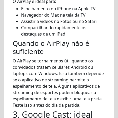
O AirPlay é ideal para:
Espelhamento do iPhone na Apple TV
Navegador do Mac na tela da TV
Assistir a vídeos no Fotos ou no Safari
Compartilhando rapidamente os
destaques de um iPad
Quando o AirPlay não é
suficiente
O AirPlay se torna menos útil quando os
convidados trazem celulares Android ou
laptops com Windows. Isso também depende
se o aplicativo de streaming permite o
espelhamento de tela. Alguns aplicativos de
streaming de esportes podem bloquear o
espelhamento de tela e exibir uma tela preta.
Teste isso antes do dia da partida.
3. Google Cast: ideal