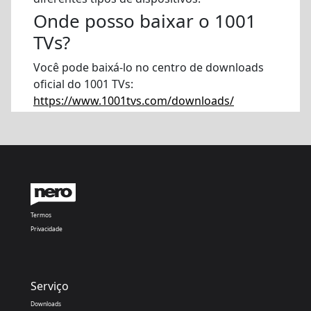
Onde posso baixar o 1001
TVs?
Você pode baixá-lo no centro de downloads
oficial do 1001 TVs:
https://www.1001tvs.com/downloads/
Termos
Privacidade
Serviço
Downloads