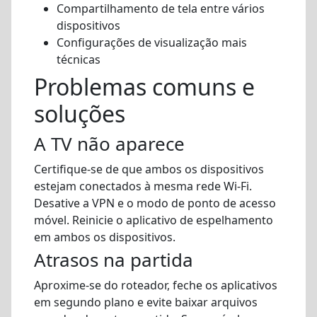
Compartilhamento de tela entre vários
dispositivos
Configurações de visualização mais
técnicas
Problemas comuns e
soluções
A TV não aparece
Certifique-se de que ambos os dispositivos
estejam conectados à mesma rede Wi-Fi.
Desative a VPN e o modo de ponto de acesso
móvel. Reinicie o aplicativo de espelhamento
em ambos os dispositivos.
Atrasos na partida
Aproxime-se do roteador, feche os aplicativos
em segundo plano e evite baixar arquivos