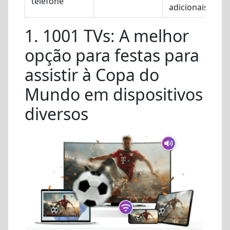
telefone
adicionais
1. 1001 TVs: A melhor
opção para festas para
assistir à Copa do
Mundo em dispositivos
diversos