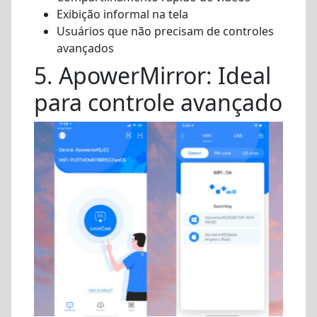
Exibição informal na tela
Usuários que não precisam de controles
avançados
5. ApowerMirror: Ideal
para controle avançado