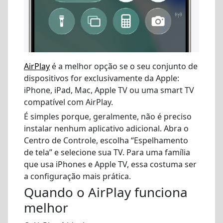
AirPlay
é a melhor opção se o seu conjunto de
dispositivos for exclusivamente da Apple:
iPhone, iPad, Mac, Apple TV ou uma smart TV
compatível com AirPlay.
É simples porque, geralmente, não é preciso
instalar nenhum aplicativo adicional. Abra o
Centro de Controle, escolha “Espelhamento
de tela” e selecione sua TV. Para uma família
que usa iPhones e Apple TV, essa costuma ser
a configuração mais prática.
Quando o AirPlay funciona
melhor