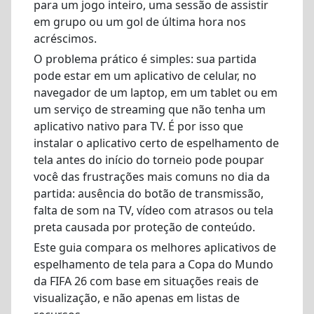
para um jogo inteiro, uma sessão de assistir
em grupo ou um gol de última hora nos
acréscimos.
O problema prático é simples: sua partida
pode estar em um aplicativo de celular, no
navegador de um laptop, em um tablet ou em
um serviço de streaming que não tenha um
aplicativo nativo para TV. É por isso que
instalar o aplicativo certo de espelhamento de
tela antes do início do torneio pode poupar
você das frustrações mais comuns no dia da
partida: ausência do botão de transmissão,
falta de som na TV, vídeo com atrasos ou tela
preta causada por proteção de conteúdo.
Este guia compara os melhores aplicativos de
espelhamento de tela para a Copa do Mundo
da FIFA 26 com base em situações reais de
visualização, e não apenas em listas de