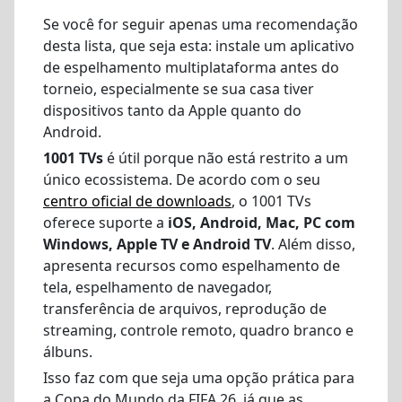
Se você for seguir apenas uma recomendação
desta lista, que seja esta: instale um aplicativo
de espelhamento multiplataforma antes do
torneio, especialmente se sua casa tiver
dispositivos tanto da Apple quanto do
Android.
1001 TVs
é útil porque não está restrito a um
único ecossistema. De acordo com o seu
centro oficial de downloads
, o 1001 TVs
oferece suporte a
iOS, Android, Mac, PC com
Windows, Apple TV e Android TV
. Além disso,
apresenta recursos como espelhamento de
tela, espelhamento de navegador,
transferência de arquivos, reprodução de
streaming, controle remoto, quadro branco e
álbuns.
Isso faz com que seja uma opção prática para
a Copa do Mundo da FIFA 26, já que as