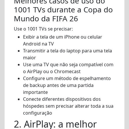
Melhores casos de uso do
1001 TVs durante a Copa do
Mundo da FIFA 26
Use o 1001 TVs se precisar:
Exibir a tela de um iPhone ou celular
Android na TV
Transmitir a tela do laptop para uma tela
maior
Use uma TV que não seja compatível com
o AirPlay ou o Chromecast
Configure um método de espelhamento
de backup antes de uma partida
importante
Conecte diferentes dispositivos dos
hóspedes sem precisar alterar toda a sua
configuração
2. AirPlay: a melhor