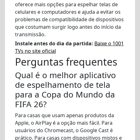
oferece mais opções para espelhar telas de
celulares e computadores e ajuda a evitar os
problemas de compatibilidade de dispositivos
que costumam surgir logo antes do início da
transmissão.
Instale antes do dia da partida:
Baixe o 1001
TVs no site oficial
Perguntas frequentes
Qual é o melhor aplicativo
de espelhamento de tela
para a Copa do Mundo da
FIFA 26?
Para casas que usam apenas produtos da
Apple, o AirPlay é a opção mais fácil. Para
usuários do Chromecast, o Google Cast é
prático. Para casas com dispositivos mistos e