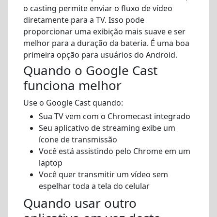
o casting permite enviar o fluxo de vídeo
diretamente para a TV. Isso pode
proporcionar uma exibição mais suave e ser
melhor para a duração da bateria. É uma boa
primeira opção para usuários do Android.
Quando o Google Cast
funciona melhor
Use o Google Cast quando:
Sua TV vem com o Chromecast integrado
Seu aplicativo de streaming exibe um
ícone de transmissão
Você está assistindo pelo Chrome em um
laptop
Você quer transmitir um vídeo sem
espelhar toda a tela do celular
Quando usar outro