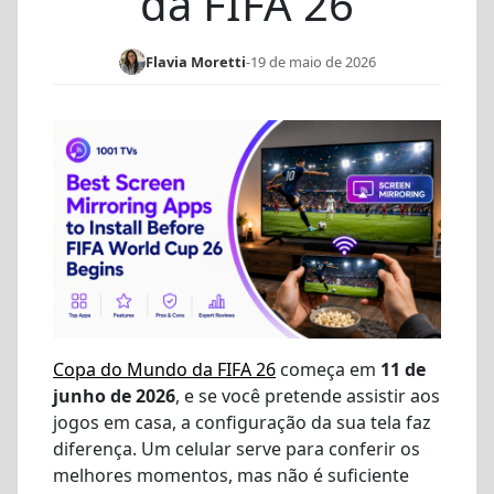
da FIFA 26
Flavia Moretti
-
19 de maio de 2026
Copa do Mundo da FIFA 26
começa em
11 de
junho de 2026
, e se você pretende assistir aos
jogos em casa, a configuração da sua tela faz
diferença. Um celular serve para conferir os
melhores momentos, mas não é suficiente