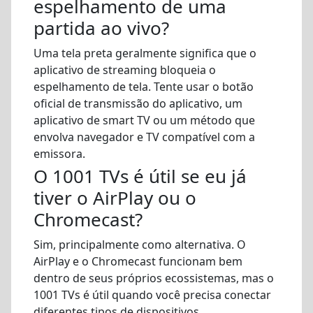
espelhamento de uma
partida ao vivo?
Uma tela preta geralmente significa que o
aplicativo de streaming bloqueia o
espelhamento de tela. Tente usar o botão
oficial de transmissão do aplicativo, um
aplicativo de smart TV ou um método que
envolva navegador e TV compatível com a
emissora.
O 1001 TVs é útil se eu já
tiver o AirPlay ou o
Chromecast?
Sim, principalmente como alternativa. O
AirPlay e o Chromecast funcionam bem
dentro de seus próprios ecossistemas, mas o
1001 TVs é útil quando você precisa conectar
diferentes tipos de dispositivos.