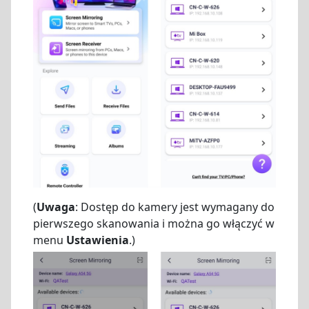
(
Uwaga
: Dostęp do kamery jest wymagany do
pierwszego skanowania i można go włączyć w
menu
Ustawienia
.)