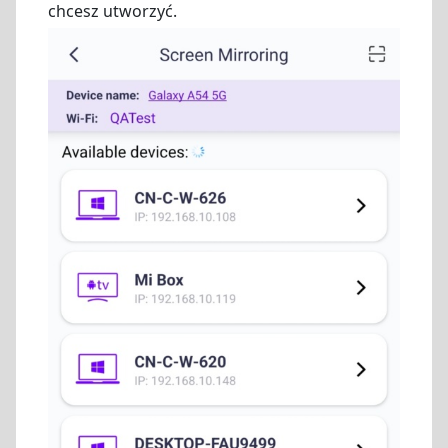
chcesz utworzyć.