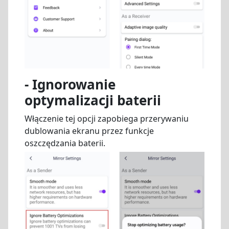
- Ignorowanie
optymalizacji baterii
Włączenie tej opcji zapobiega przerywaniu
dublowania ekranu przez funkcje
oszczędzania baterii.