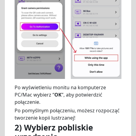
Po wyświetleniu monitu na komputerze
PC/Mac wybierz “
OK
”, aby potwierdzić
połączenie.
Po pomyślnym połączeniu, możesz rozpocząć
tworzenie kopii lustrzanej!
2) Wybierz pobliskie