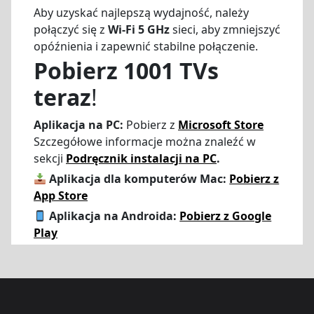
Aby uzyskać najlepszą wydajność, należy
połączyć się z
Wi-Fi 5 GHz
sieci, aby zmniejszyć
opóźnienia i zapewnić stabilne połączenie.
Pobierz 1001 TVs
teraz
!
Aplikacja na PC:
Pobierz z
Microsoft Store
Szczegółowe informacje można znaleźć w
sekcji
Podręcznik instalacji na PC
.
Aplikacja dla komputerów Mac:
Pobierz z
App Store
Aplikacja na Androida:
Pobierz z Google
Play