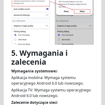
5.
Wymagania i
zalecenia
Wymagania systemowe
s
Aplikacja mobilna: Wymaga systemu
operacyjnego Android 6.0 lub nowszego.
Aplikacja TV: Wymaga systemu operacyjnego
Android 6.0 lub nowszego.
Zalecenie dotyczące sieci