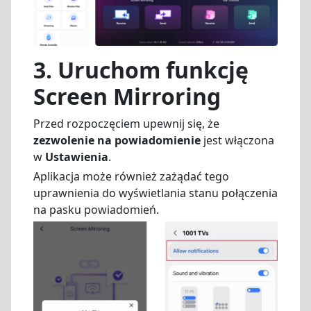
3. Uruchom funkcję
Screen Mirroring
Przed rozpoczęciem upewnij się, że
zezwolenie na powiadomienie
jest włączona
w
Ustawienia
.
Aplikacja może również zażądać tego
uprawnienia do wyświetlania stanu połączenia
na pasku powiadomień.