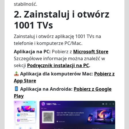
stabilność.
2. Zainstaluj i otwórz
1001 TVs
Zainstaluj i otwórz aplikację 1001 TVs na
telefonie i komputerze PC/Mac.
Aplikacja na PC:
Pobierz z
Microsoft Store
Szczegółowe informacje można znaleźć w
sekcji
Podręcznik instalacji na PC
.
Aplikacja dla komputerów Mac:
Pobierz z
App Store
Aplikacja na Androida:
Pobierz z Google
Play