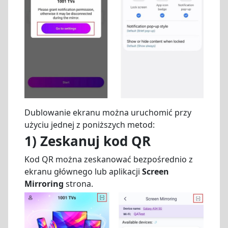
Dublowanie ekranu można uruchomić przy
użyciu jednej z poniższych metod:
1)
Zeskanuj kod QR
Kod QR można zeskanować bezpośrednio z
ekranu głównego lub aplikacji
Screen
Mirroring
strona.