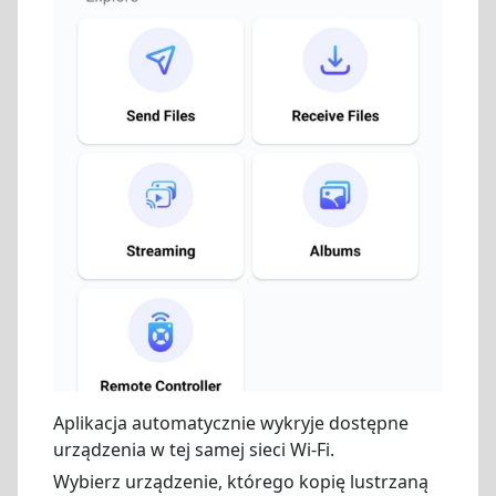
Aplikacja automatycznie wykryje dostępne
urządzenia w tej samej sieci Wi-Fi.
Wybierz urządzenie, którego kopię lustrzaną