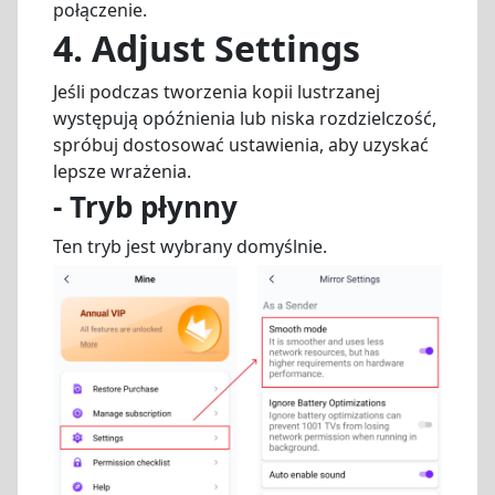
połączenie.
4. Adjust Settings
Jeśli podczas tworzenia kopii lustrzanej
występują opóźnienia lub niska rozdzielczość,
spróbuj dostosować ustawienia, aby uzyskać
lepsze wrażenia.
- Tryb płynny
Ten tryb jest wybrany domyślnie.