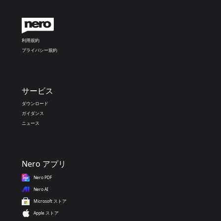
利用規約
プライバシー規約
サービス
ダウンロード
ガイダンス
ニュース
Nero アプリ
Nero PDF
Nero AI
Microsoft ストア
Apple ストア