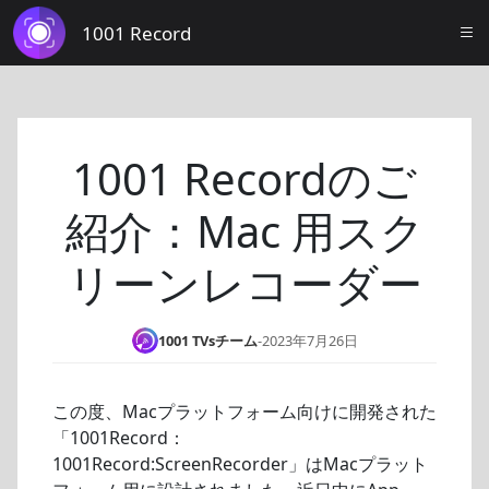
1001 Record
1001 Recordのご
紹介：Mac 用スク
リーンレコーダー
1001 TVsチーム
-
2023年7月26日
この度、Macプラットフォーム向けに開発された
「1001Record：
1001Record:ScreenRecorder」はMacプラット