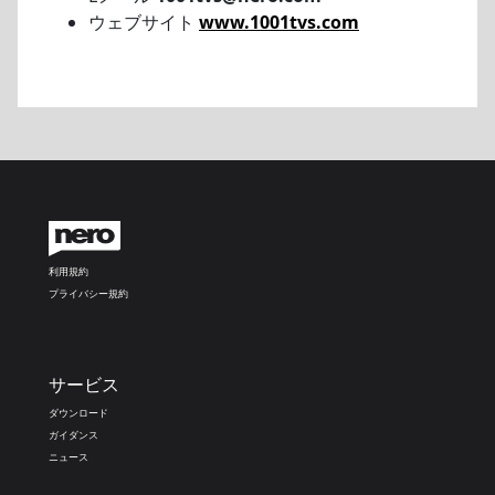
ウェブサイト
www.1001tvs.com
利用規約
プライバシー規約
サービス
ダウンロード
ガイダンス
ニュース