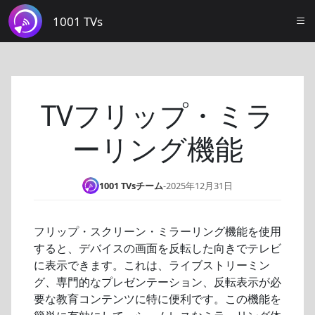
1001 TVs
TVフリップ・ミラ
ーリング機能
1001 TVsチーム
-
2025年12月31日
フリップ・スクリーン・ミラーリング機能を使用
すると、デバイスの画面を反転した向きでテレビ
に表示できます。これは、ライブストリーミン
グ、専門的なプレゼンテーション、反転表示が必
要な教育コンテンツに特に便利です。この機能を