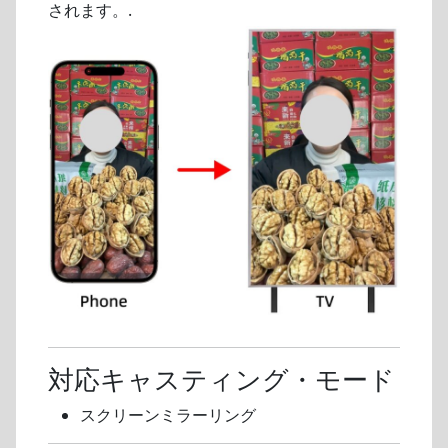
されます。.
対応キャスティング・モード
スクリーンミラーリング