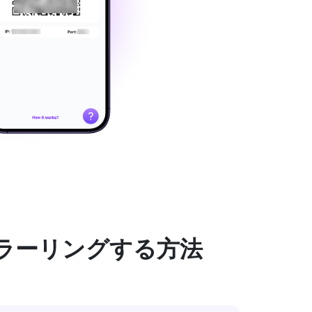
ラーリングする方法