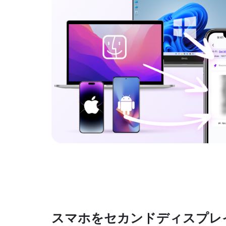
スマホをセカンドディスプレ