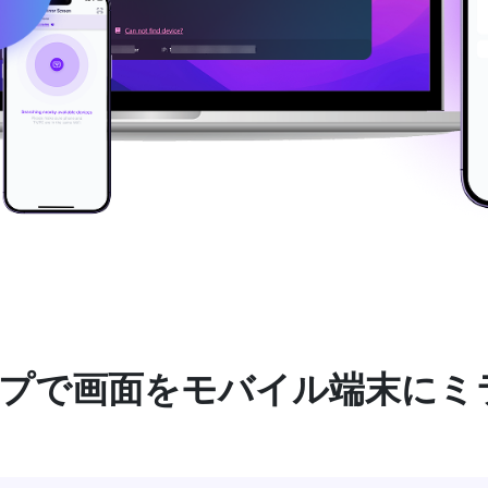
ップで画面をモバイル端末にミ