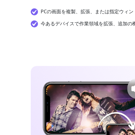
PCの画面を複製、拡張、または指定ウィン
今あるデバイスで作業領域を拡張、追加の