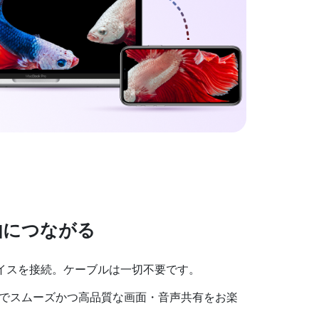
由につながる
デバイスを接続。ケーブルは一切不要です。
roid でスムーズかつ高品質な画面・音声共有をお楽