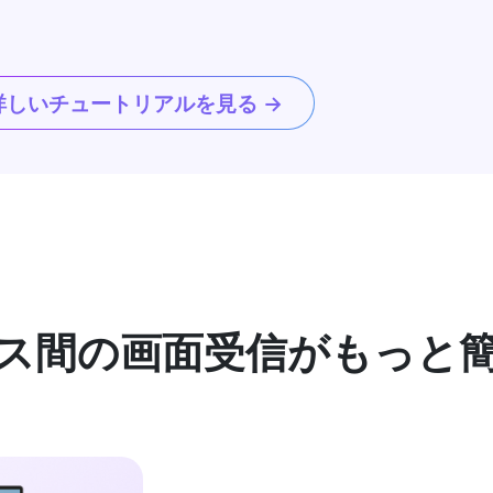
詳しいチュートリアルを見る →
ス間の画面受信がもっと