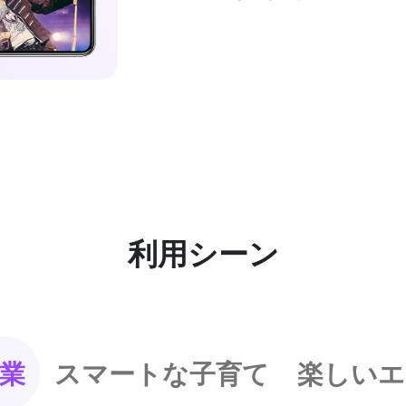
利用シーン
業
スマートな子育て
楽しいエ