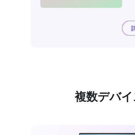
複数デバイ