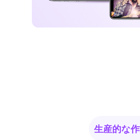
生産的な作