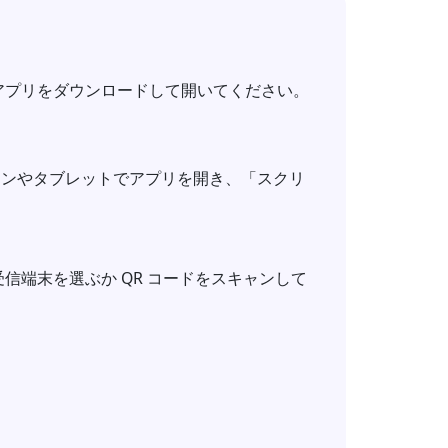
アプリをダウンロードして開いてください。
フォンやタブレットでアプリを開き、「スクリ
信端末を選ぶか QR コードをスキャンして