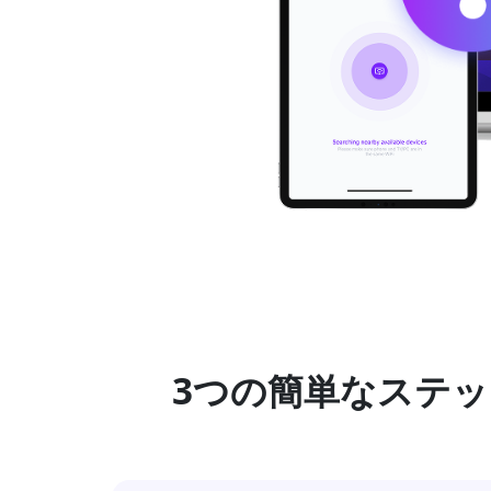
3つの簡単なステ