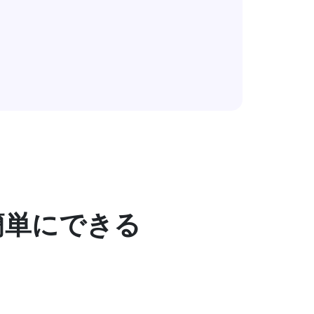
簡単にできる