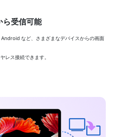
から受信可能
OS、Android など、さまざまなデバイスからの画面
イヤレス接続できます。