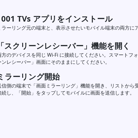
1001 TVs アプリをインストール
ミラーリング元の端末と、表示させたいモバイル端末の両方に
「スクリーンレシーバー」機能を開く
両方のデバイスを同じ Wi-Fi に接続してください。スマート
ーンレシーバー」画面にそのままにしてください。
ミラーリング開始
送信側の端末で「画面ミラーリング」機能を開き、リストから受
接続し、「開始」をタップしてモバイルに画面を送信します。