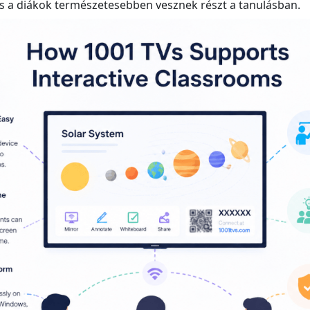
és a diákok természetesebben vesznek részt a tanulásban.