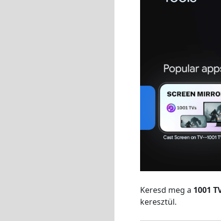
Keresd meg a
1001 TV
keresztül.