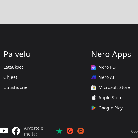
Palvelu
Nero Apps
Lataukset
Nero PDF
Ohjeet
Nero AI
Uutishuone
Microsoft Store
Apple Store
Google Play
Arvostele
Cop
meitä: