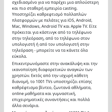
σχεδιασμένο για να παρέχει μια απλούστερη
και πιο σταθερή εμπειρία casting.
Υποστηρίζει καθρεφτισμό πολλαπλών
πλατφορμών με πελάτες για iOS, Android,
Mac, Windows, Android TV και Apple TV. Είτε
πρόκειται για κάστινγκ από το τηλέφωνο
στην τηλεόραση, από το τηλέφωνο στον
υπολογιστή ή από τον υπολογιστή στην
τηλεόραση - μπορείτε να τα κάνετε όλα
εύκολα.
Επικεντρωνόμαστε στην ανακάλυψη και την
ικανοποίηση διαφορετικών αναγκών των
χρηστών. Εκτός από την ισχυρή κάθετη
διανομή, το 1001 TVs υποστηρίζει επίσης
καθρέφτισμα βίντεο, ζωντανά αθλήματα,
online μαθήματα και γυμναστική,
επιχειρηματικές συναντήσεις και πολλά
άλλα σενάρια.