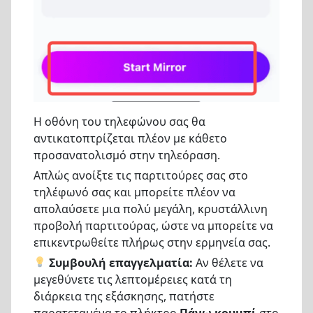
Η οθόνη του τηλεφώνου σας θα
αντικατοπτρίζεται πλέον με κάθετο
προσανατολισμό στην τηλεόραση.
Απλώς ανοίξτε τις παρτιτούρες σας στο
τηλέφωνό σας και μπορείτε πλέον να
απολαύσετε μια πολύ μεγάλη, κρυστάλλινη
προβολή παρτιτούρας, ώστε να μπορείτε να
επικεντρωθείτε πλήρως στην ερμηνεία σας.
Συμβουλή επαγγελματία:
Αν θέλετε να
μεγεθύνετε τις λεπτομέρειες κατά τη
διάρκεια της εξάσκησης, πατήστε
παρατεταμένα το πλήκτρο
Πάνω κουμπί
στο