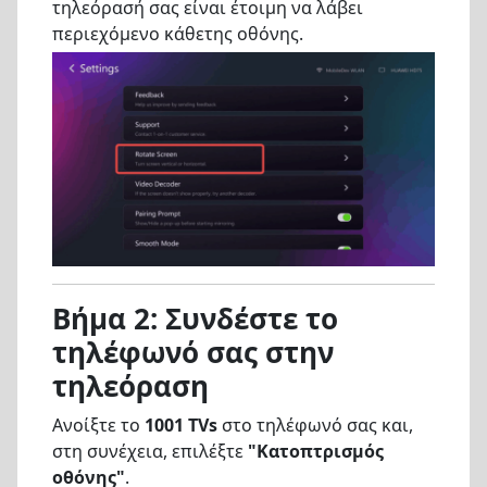
τηλεόρασή σας είναι έτοιμη να λάβει
περιεχόμενο κάθετης οθόνης.
Βήμα 2: Συνδέστε το
τηλέφωνό σας στην
τηλεόραση
Ανοίξτε το
1001 TVs
στο τηλέφωνό σας και,
στη συνέχεια, επιλέξτε
"Κατοπτρισμός
οθόνης"
.