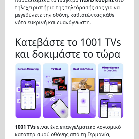
τηλεχειριστήριο της τηλεόρασής σας για να
μεγεθύνετε την οθόνη, καθιστώντας κάθε
νότα ευκρινή και ευανάγνωστη.
Κατεβάστε το 1001 TVs
και δοκιμάστε το τώρα
1001 TVs
είναι ένα επαγγελματικό λογισμικό
κατοπτρισμού οθόνης από τη Γερμανία,