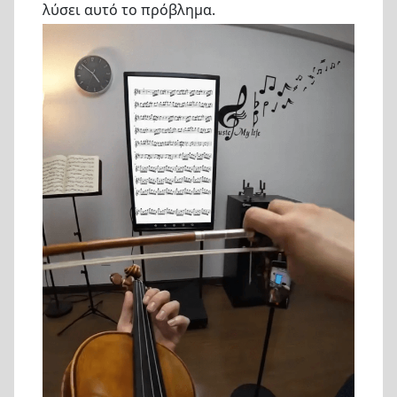
λύσει αυτό το πρόβλημα.