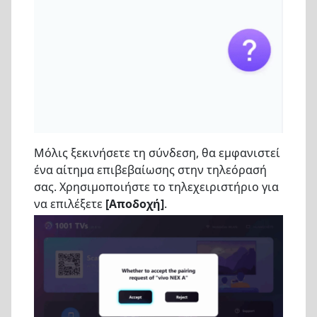
Μόλις ξεκινήσετε τη σύνδεση, θα εμφανιστεί
ένα αίτημα επιβεβαίωσης στην τηλεόρασή
σας. Χρησιμοποιήστε το τηλεχειριστήριο για
να επιλέξετε
[Αποδοχή]
.