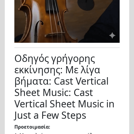
Οδηγός γρήγορης
εκκίνησης: Με λίγα
βήματα: Cast Vertical
Sheet Music: Cast
Vertical Sheet Music in
Just a Few Steps
Προετοιμασία: