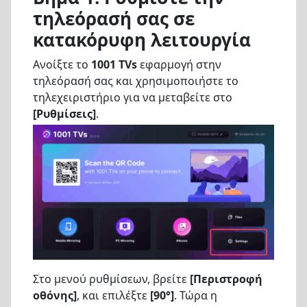
τηλεόρασή σας σε
κατακόρυφη λειτουργία
Ανοίξτε το
1001 TVs
εφαρμογή στην
τηλεόρασή σας και χρησιμοποιήστε το
τηλεχειριστήριο για να μεταβείτε στο
[Ρυθμίσεις]
.
Στο μενού ρυθμίσεων, βρείτε
[Περιστροφή
οθόνης]
, και επιλέξτε
[90°]
. Τώρα η