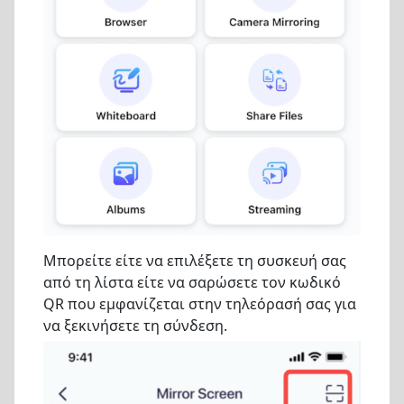
Μπορείτε είτε να επιλέξετε τη συσκευή σας
από τη λίστα είτε να σαρώσετε τον κωδικό
QR που εμφανίζεται στην τηλεόρασή σας για
να ξεκινήσετε τη σύνδεση.