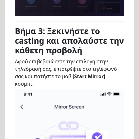
Βήμα 3: Ξεκινήστε το
casting και απολαύστε την
κάθετη προβολή
Αφού επιβεβαιώσετε την επιλογή στην
τηλεόρασή σας, επιστρέψτε στο τηλέφωνό
σας και πατήστε το μοβ
[Start Mirror]
κουμπί.