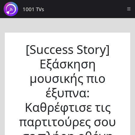
1001 TVs
[Success Story]
Εξάσκηση
μουσικής πιο
έξυπνα:
Καθρέφτισε τις
παρτιτούρες σου