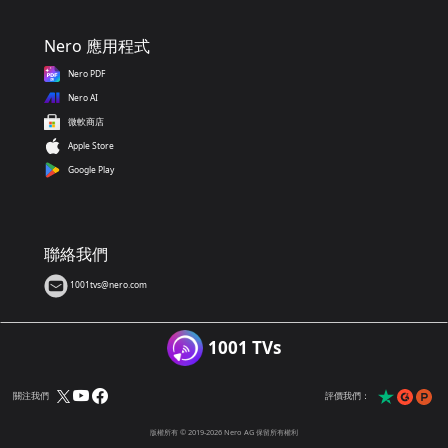
Nero 應用程式
Nero PDF
Nero AI
微軟商店
Apple Store
Google Play
聯絡我們
1001tvs@nero.com
1001 TVs
關注我們
評價我們：
版權所有 © 2019-2026 Nero AG 保留所有權利