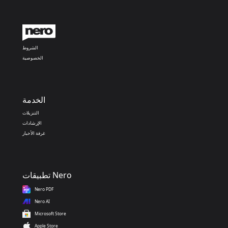
الشروط
الخصوصية
الخدمة
التنزيلات
الإرشادات
غرفة الأخبار
تطبيقات Nero
Nero PDF
Nero AI
Microsoft Store
Apple Store