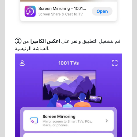
قم بتشغيل التطبيق وانقر على
اعكس الكاميرا
من
②
الشاشة الرئيسية.