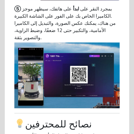
بمجرد النقر على
ابدأ
على هاتفك، سيظهر موجز
⑤
الكاميرا الخاص بك على الفور على الشاشة الكبيرة.
من هناك، يمكنك عكس الصورة، والتبديل إلى الكاميرا
الأمامية، والتكبير حتى 12 ضعفًا، وضبط الزاوية،
والتصوير بثقة.
نصائح للمحترفين