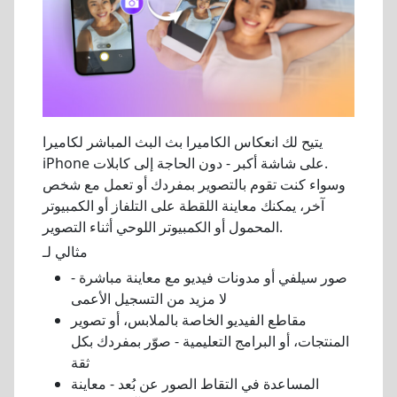
يتيح لك انعكاس الكاميرا بث البث المباشر لكاميرا
iPhone على شاشة أكبر - دون الحاجة إلى كابلات.
وسواء كنت تقوم بالتصوير بمفردك أو تعمل مع شخص
آخر، يمكنك معاينة اللقطة على التلفاز أو الكمبيوتر
المحمول أو الكمبيوتر اللوحي أثناء التصوير.
مثالي لـ
صور سيلفي أو مدونات فيديو مع معاينة مباشرة -
لا مزيد من التسجيل الأعمى
مقاطع الفيديو الخاصة بالملابس، أو تصوير
المنتجات، أو البرامج التعليمية - صوّر بمفردك بكل
ثقة
المساعدة في التقاط الصور عن بُعد - معاينة