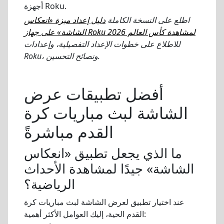
أجهزة Roku.
اطلع على النسخة الكاملة
دليل إعداد ميزة «انعكاس
الشاشة» على جهاز Roku لمشاهدة كأس العالم 2026
للاطلاع على خطوات الإعداد التفصيلية، وإعدادات
Roku، ونصائح التحسين.
أفضل تطبيقات عرض
الشاشة لبث مباريات كرة
القدم مباشرةً
ما الذي يجعل تطبيق «انعكاس
الشاشة» جيدًا لمشاهدة الأحداث
الرياضية؟
عند اختيار تطبيق لعرض الشاشة لبث مباريات كرة
القدم الحية، إليك العوامل الأكثر أهمية: