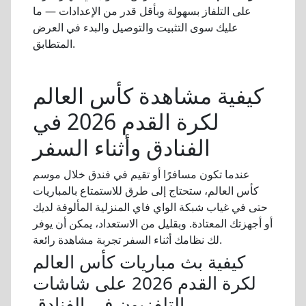
على التلفاز بسهولة وبأقل قدر من الإعدادات — ما
عليك سوى التثبيت والتوصيل والبدء في العرض
المتطابق.
كيفية مشاهدة كأس العالم
لكرة القدم 2026 في
الفنادق وأثناء السفر
عندما تكون مسافرًا أو تقيم في فندق خلال موسم
كأس العالم، ستحتاج إلى طرق للاستمتاع بالمباريات
حتى في غياب شبكة الواي فاي المنزلية المألوفة لديك
أو أجهزتك المعتادة. وبقليل من الاستعداد، يمكن أن يوفر
لك نظامك أثناء السفر تجربة مشاهدة رائعة.
كيفية بث مباريات كأس العالم
لكرة القدم 2026 على شاشات
التلفزيون في الفنادق