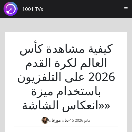
1001 TVs
كيفية مشاهدة كأس
العالم لكرة القدم
2026 على التلفزيون
باستخدام ميزة
«انعكاس الشاشة»
15 مايو 2026
-
ديان مورغان