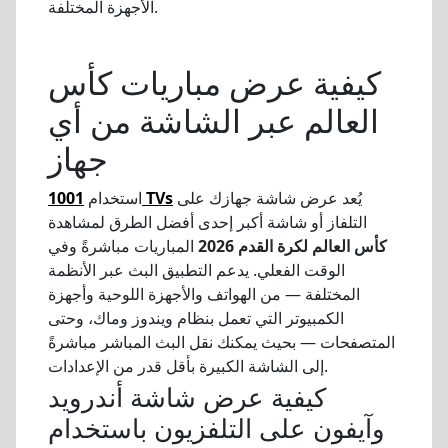
الأجهزة المختلفة.
كيفية عرض مباريات كأس
العالم عبر الشاشة من أي
جهاز
يُعد عرض شاشة جهازك على
1001 TVs
استخدام
التلفاز أو شاشة أكبر إحدى أفضل الطرق لمشاهدة
كأس العالم لكرة القدم 2026
المباريات مباشرةً وفي
الوقت الفعلي. يدعم التطبيق البث عبر الأنظمة
المختلفة — من الهواتف والأجهزة اللوحية وأجهزة
الكمبيوتر التي تعمل بنظام ويندوز وماك، وحتى
المتصفحات — بحيث يمكنك نقل البث المباشر مباشرةً
إلى الشاشة الكبيرة بأقل قدر من الإعدادات.
كيفية عرض شاشة أندرويد
وآيفون على التلفزيون باستخدام