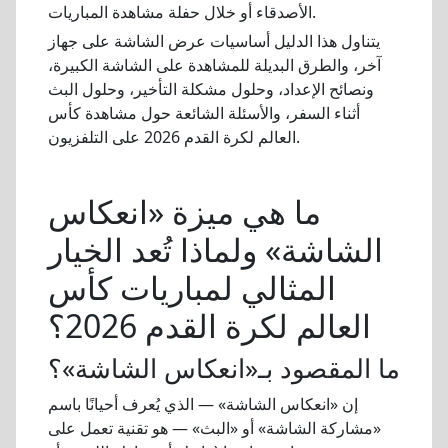
الأصدقاء أو خلال حفلة مشاهدة المباريات.
يتناول هذا الدليل أساسيات عرض الشاشة على جهاز
آخر، والطرق البديلة للمشاهدة على الشاشة الكبيرة،
ونصائح الإعداد، وحلول مشكلة التأخير، وحلول البث
أثناء السفر، والأسئلة الشائعة حول مشاهدة كأس
العالم لكرة القدم 2026 على التلفزيون.
ما هي ميزة «انعكاس
الشاشة» ولماذا تُعد الخيار
المثالي لمباريات كأس
العالم لكرة القدم 2026؟
ما المقصود بـ«انعكاس الشاشة»؟
إن «انعكاس الشاشة» — الذي يُعرف أحيانًا باسم
«مشاركة الشاشة» أو «البث» — هو تقنية تعمل على