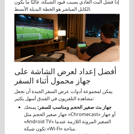
إذا فشل البث العادي بسبب قيود الشبكة، غالبًا ما يكون
الكابل المباشر هو الخطة البديلة الأبسط.
أفضل إعداد لعرض الشاشة على
جهاز محمول أثناء السفر
يمكن لمجموعة أدوات عرض السفر الجيدة أن تجعل
مشاهدة التلفزيون في الفندق أسهل بكثير:
جهاز بث صغير الحجم ومناسب للسفر:
يمنحك
جهاز صغير الحجم مثل «Chromecast» أو جهاز
«Android TV» الصغير المرونة اللازمة عندما
تكون شبكة «Wi-Fi» متاحة.