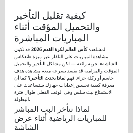
كيفية تقليل التأخير
والتحميل المؤقت أثناء
المباريات المباشرة
المشاهدة
كأس العالم لكرة القدم 2026
قد تكون
مشاهدة المباريات على التلفاز عبر ميزة «انعكاس
الشاشة» تجربة رائعة — لكن مشاكل التأخير والتحميل
المؤقت والمزامنة قد تفسد بسرعة متعة مشاهدة هدف
حاسم أو ركلة جزاء. فهم
لماذا يحدث التأخير؟
كما أن
معرفة كيفية تحسين إعدادات جهازك ستساعدك على
الاستمتاع ببث سلس وفي الوقت الفعلي طوال فترة
البطولة.
لماذا تتأخر البث المباشر
للمباريات الرياضية أثناء عرض
الشاشة