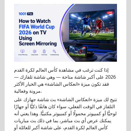
إذا كنت ترغب في مشاهدة كأس العالم لكرة القدم
2026 على أكبر شاشة متاحة — وهي شاشة تلفازك —
فقد تكون ميزة «انعكاس الشاشة» هي الخيار الأكثر
مرونة وفعالية.
تتيح لك ميزة «انعكاس الشاشة» بث شاشة جهازك على
التلفاز في الوقت الفعلي، سواء كان هاتفًا ذكيًّا أو جهازًا
لوحيًّا أو كمبيوتر محمولًا أو كمبيوتر مكتبيًّا. وهذا يعني أنه
يمكنك عرض أي بث مباشر، بما في ذلك بث مباريات
كأس العالم لكرة القدم، على شاشة أكبر للعائلة أو