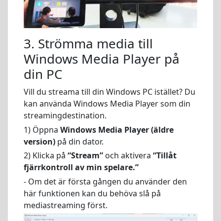
3. Strömma media till
Windows Media Player på
din PC
Vill du streama till din Windows PC istället? Du
kan använda Windows Media Player som din
streamingdestination.
1) Öppna
Windows Media Player (äldre
version)
på din dator.
2) Klicka på
“Stream”
och aktivera
“Tillåt
fjärrkontroll av min spelare.”
- Om det är första gången du använder den
här funktionen kan du behöva slå på
mediastreaming först.