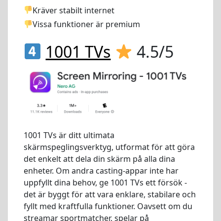
Kräver stabilt internet
Vissa funktioner är premium
1001 TVs
4.5/5
1001 TVs är ditt ultimata
skärmspeglingsverktyg, utformat för att göra
det enkelt att dela din skärm på alla dina
enheter. Om andra casting-appar inte har
uppfyllt dina behov, ge 1001 TVs ett försök -
det är byggt för att vara enklare, stabilare och
fyllt med kraftfulla funktioner. Oavsett om du
streamar sportmatcher, spelar på