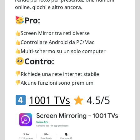
online, giochi e altro ancora.
Pro:
Screen Mirror tra reti diverse
Controllare Android da PC/Mac
Multi-schermo su un solo computer
Contro:
Richiede una rete internet stabile
Alcune funzioni sono premium
1001 TVs
4.5/5