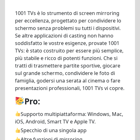
1001 TVs è lo strumento di screen mirroring
per eccellenza, progettato per condividere lo
schermo senza problemi su tutti i dispositivi.
Se altre applicazioni di casting non hanno
soddisfatto le vostre esigenze, provate 1001
TVs: è stato costruito per essere più semplice,
più stabile e ricco di potenti funzioni. Che si
tratti di trasmettere partite sportive, giocare
sul grande schermo, condividere le foto di
famiglia, godersi una serata al cinema o fare
presentazioni professionali, 1001 TVs vi copre.
Pro:
Supporto multipiattaforma: Windows, Mac,
iOS, Android, Smart TV e Apple TV.
Specchio di una singola app
Altre funzioni di mirroring