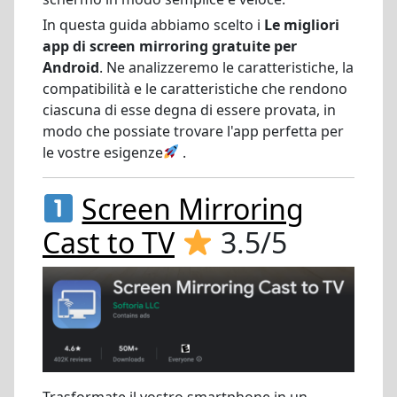
In questa guida abbiamo scelto i
Le migliori
app di screen mirroring gratuite per
Android
. Ne analizzeremo le caratteristiche, la
compatibilità e le caratteristiche che rendono
ciascuna di esse degna di essere provata, in
modo che possiate trovare l'app perfetta per
le vostre esigenze
.
Screen Mirroring
Cast to TV
3.5/5
Trasformate il vostro smartphone in un