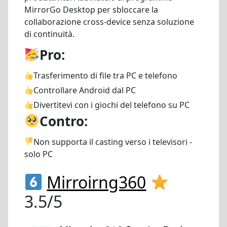
MirrorGo Desktop per sbloccare la
collaborazione cross-device senza soluzione
di continuità.
Pro:
Trasferimento di file tra PC e telefono
Controllare Android dal PC
Divertitevi con i giochi del telefono su PC
Contro:
Non supporta il casting verso i televisori -
solo PC
Mirroirng360
3.5/5