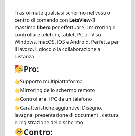
Trasformate qualsiasi schermo nel vostro
centro di comando con
LetsView
-Il
massimo
libero
per effettuare il mirroring e
controllare telefoni, tablet, PC o TV su
Windows, macOS, iOS e Android. Perfetta per
il lavoro, il gioco o la collaborazione a
distanza.
Pro:
Supporto multipiattaforma
Mirroring dello schermo remoto
Controllare il PC da un telefono
Caratteristiche aggiuntive: Disegno,
lavagna, presentazione di documenti, cattura
e registrazione dello schermo
Contro: