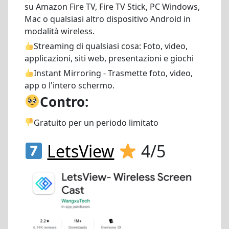
su Amazon Fire TV, Fire TV Stick, PC Windows,
Mac o qualsiasi altro dispositivo Android in
modalità wireless.
Streaming di qualsiasi cosa:
Foto, video,
applicazioni, siti web, presentazioni e giochi
Instant Mirroring - Trasmette foto, video,
app o l'intero schermo.
Contro:
Gratuito per un periodo limitato
LetsView
4/5