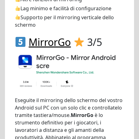
Lag minimo e facilità di configurazione
Supporto per il mirroring verticale dello
schermo
MirrorGo
3/5
Eseguite il mirroring dello schermo del vostro
Android sul PC con un solo clic e controllatelo
tramite tastiera/mouse.
MirrorGo
è lo
strumento definitivo per i giocatori, i
lavoratori a distanza e gli amanti della
produttività. Abbinatelo al programma