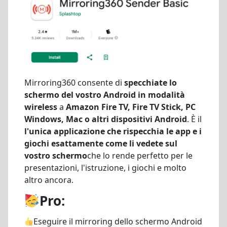
Mirroring360 consente di
specchiate lo
schermo del vostro Android in modalità
wireless
a
Amazon Fire TV, Fire TV Stick, PC
Windows, Mac o altri dispositivi Android
. È il
l'unica applicazione che rispecchia le app e i
giochi esattamente come li vedete sul
vostro schermo
che lo rende perfetto per le
presentazioni, l'istruzione, i giochi e molto
altro ancora.
Pro:
Eseguire il mirroring dello schermo Android