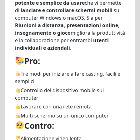
potente e semplice da usare
che vi permette
di
lanciare e controllare schermi mobili
su
computer Windows o macOS. Sia per
Riunioni a distanza, presentazioni online,
insegnamento o gioco
migliora la produttività
e la collaborazione per entrambi
utenti
individuali e aziendali
.
Pro:
Tre modi per iniziare a fare casting, facili e
semplici
Controllo del dispositivo mobile sul
computer
Lavorare con una rete remota
Multi-schermo su un unico computer
Contro:
Alimentazione video lenta