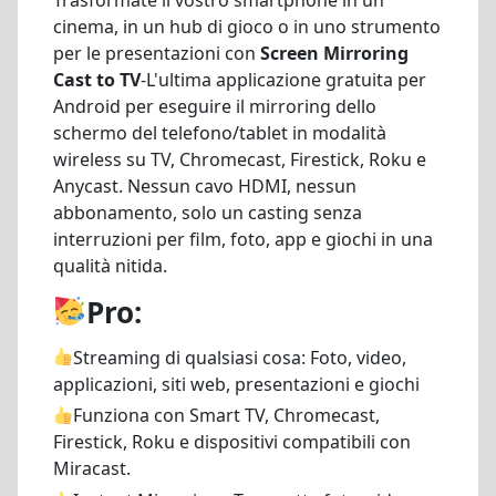
cinema, in un hub di gioco o in uno strumento
per le presentazioni con
Screen Mirroring
Cast to TV
-L'ultima applicazione gratuita per
Android per eseguire il mirroring dello
schermo del telefono/tablet in modalità
wireless su TV, Chromecast, Firestick, Roku e
Anycast. Nessun cavo HDMI, nessun
abbonamento, solo un casting senza
interruzioni per film, foto, app e giochi in una
qualità nitida.
Pro:
Streaming di qualsiasi cosa:
Foto, video,
applicazioni, siti web, presentazioni e giochi
Funziona con Smart TV, Chromecast,
Firestick, Roku e dispositivi compatibili con
Miracast.