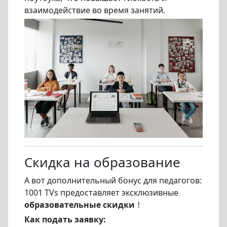
взаимодействие во время занятий.
Скидка на образование
А вот дополнительный бонус для педагогов:
1001 TVs предоставляет эксклюзивные
образовательные скидки
！
Как подать заявку: