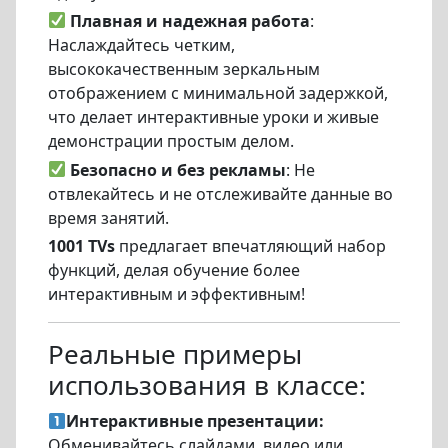
Плавная и надежная работа
:
Наслаждайтесь четким,
высококачественным зеркальным
отображением с минимальной задержкой,
что делает интерактивные уроки и живые
демонстрации простым делом.
Безопасно и без рекламы
: Не
отвлекайтесь и не отслеживайте данные во
время занятий.
1001 TVs
предлагает впечатляющий набор
функций, делая обучение более
интерактивным и эффективным!
Реальные примеры
использования в классе:
Интерактивные презентации:
Обменивайтесь слайдами, видео или