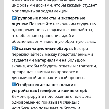
цифровыми досками, чтобы каждый студент
мог следить за ходом лекции.
Групповые проекты и экспертные
оценки:
Позволяйте нескольким студентам
одновременно выкладывать свои работы,
что облегчает сравнение идей и
обеспечивает мгновенную обратную связь.
Экзаменационные обзоры:
Быстро
переключайтесь между представленными
студентами материалами на большом
экране, чтобы обсудить ответы и стратегии,
превращая занятия по проверке в
динамичный интерактивный процесс.
Отображение на нескольких
устройствах (телефон и компьютер):
Демонстрируйте приложение с телефона,
одновременно показывая слайды с
ноутбука, что повышает гибкость и