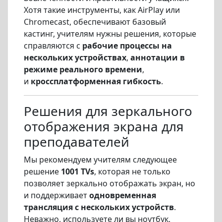
Хотя такие инструменты, как AirPlay или
Chromecast, обеспечивают базовый
кастинг, учителям нужны решения, которые
справляются с
рабочие процессы на
нескольких устройствах
,
аннотации в
режиме реального времени
,
и
кроссплатформенная гибкость
.
Решения для зеркального
отображения экрана для
преподавателей
Мы рекомендуем учителям следующее
решение
1001 TVs
, которая не только
позволяет зеркально отображать экран, но
и поддерживает
одновременная
трансляция с нескольких устройств
.
Неважно, используете ли вы ноутбук,