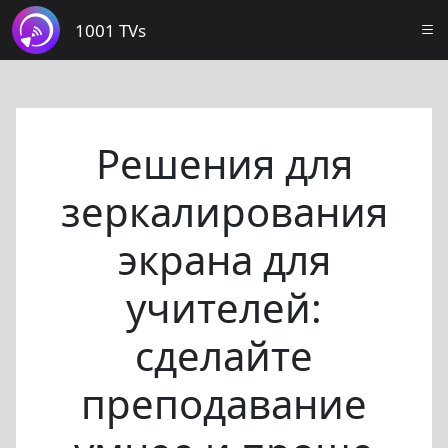
1001 TVs
Решения для
зеркалирования
экрана для
учителей:
сделайте
преподавание