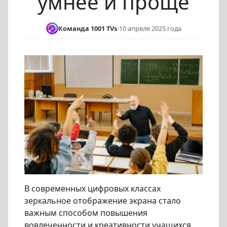
умнее и проще
Команда 1001 TVs
-
10 апреля 2025 года
В современных цифровых классах
зеркальное отображение экрана стало
важным способом повышения
вовлеченности и креативности учащихся.