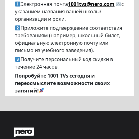
Электронная почта
1001tvs@nero.com
с
указанием названия вашей школы/
организации и роли.
Приложите подтверждение соответствия
требованиям (например, школьный билет,
официальную электронную почту или
письмо из учебного заведения).
Получите персональный код скидки в
течение 24 часов.
Попробуйте 1001 TVs сегодня и
переосмыслите возможности своих
занятий!