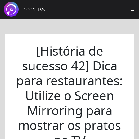
1001 TVs
[História de
sucesso 42] Dica
para restaurantes:
Utilize o Screen
Mirroring para
mostrar os pratos