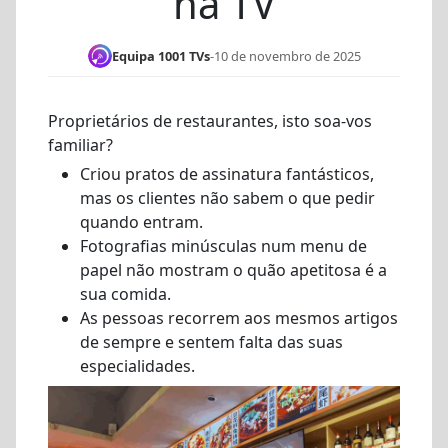
na TV
Equipa 1001 TVs
-
10 de novembro de 2025
Proprietários de restaurantes, isto soa-vos
familiar?
Criou pratos de assinatura fantásticos,
mas os clientes não sabem o que pedir
quando entram.
Fotografias minúsculas num menu de
papel não mostram o quão apetitosa é a
sua comida.
As pessoas recorrem aos mesmos artigos
de sempre e sentem falta das suas
especialidades.