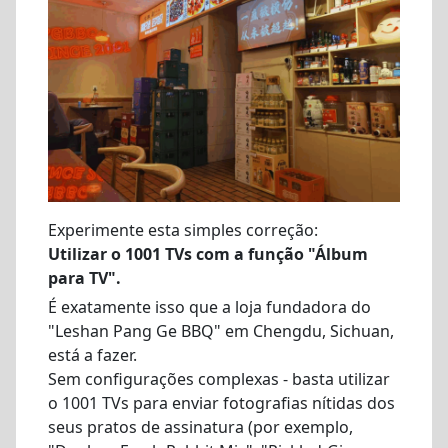
Experimente esta simples correção:
Utilizar o 1001 TVs com a função "Álbum
para TV".
É exatamente isso que a loja fundadora do
"Leshan Pang Ge BBQ" em Chengdu, Sichuan,
está a fazer.
Sem configurações complexas - basta utilizar
o 1001 TVs para enviar fotografias nítidas dos
seus pratos de assinatura (por exemplo,