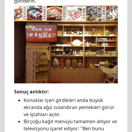
gönderin.
Sonuç anlıktır:
Konuklar içeri girdikleri anda büyük
ekranda ağız sulandıran yemekleri görür
ve iştahları açılır.
Birçoğu kağıt menüyü tamamen atlıyor ve
televizyonu işaret ediyor: "Ben bunu