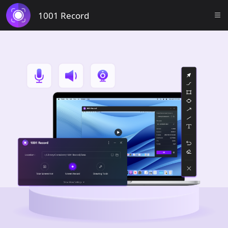
1001 Record