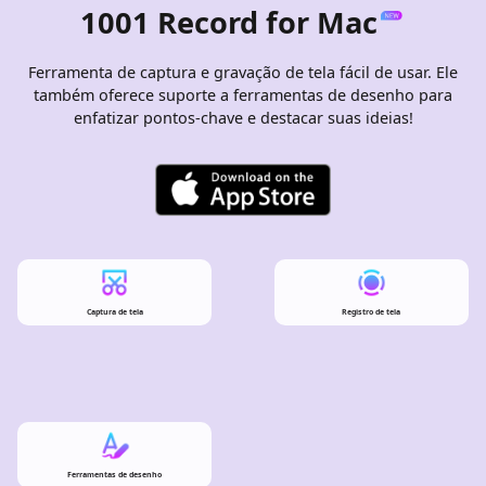
1001 Record for Mac
Ferramenta de captura e gravação de tela fácil de usar. Ele
também oferece suporte a ferramentas de desenho para
enfatizar pontos-chave e destacar suas ideias!
Captura de tela
Registro de tela
Ferramentas de desenho