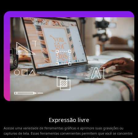
Expressão livre
Acesse uma variedade de ferramentas gráficas e aprimore suas gravações ou
capturas de tela. Essas ferramentas convenientes permitem que você se concentre