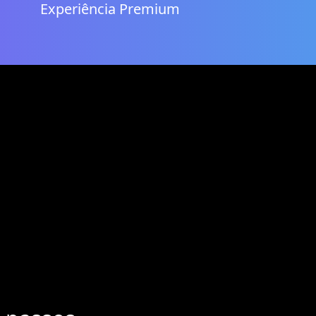
Experiência Premium