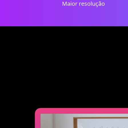
Maior resolução