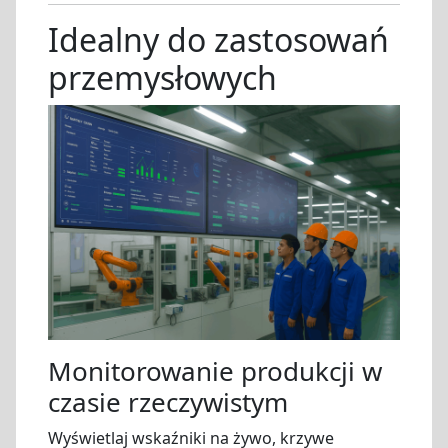
Idealny do zastosowań
przemysłowych
Monitorowanie produkcji w
czasie rzeczywistym
Wyświetlaj wskaźniki na żywo, krzywe