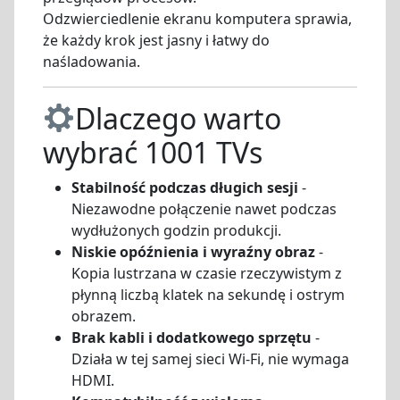
Odzwierciedlenie ekranu komputera sprawia,
że każdy krok jest jasny i łatwy do
naśladowania.
Dlaczego warto
wybrać 1001 TVs
Stabilność podczas długich sesji
-
Niezawodne połączenie nawet podczas
wydłużonych godzin produkcji.
Niskie opóźnienia i wyraźny obraz
-
Kopia lustrzana w czasie rzeczywistym z
płynną liczbą klatek na sekundę i ostrym
obrazem.
Brak kabli i dodatkowego sprzętu
-
Działa w tej samej sieci Wi-Fi, nie wymaga
HDMI.