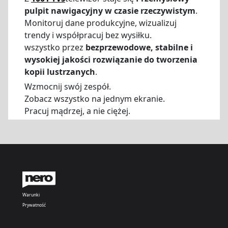
pulpit nawigacyjny w czasie rzeczywistym
.
Monitoruj dane produkcyjne, wizualizuj
trendy i współpracuj bez wysiłku.
wszystko przez
bezprzewodowe, stabilne i
wysokiej jakości rozwiązanie do tworzenia
kopii lustrzanych
.
Wzmocnij swój zespół.
Zobacz wszystko na jednym ekranie.
Pracuj mądrzej, a nie ciężej.
Warunki
Prywatność