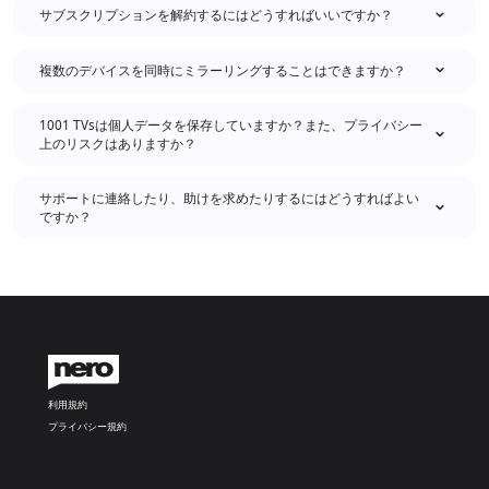
サブスクリプションを解約するにはどうすればいいですか？
複数のデバイスを同時にミラーリングすることはできますか？
1001 TVsは個人データを保存していますか？また、プライバシー
上のリスクはありますか？
サポートに連絡したり、助けを求めたりするにはどうすればよい
ですか？
利用規約
プライバシー規約