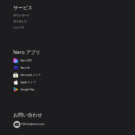
サービス
ダウンロード
ガイダンス
ニュース
Nero アプリ
Nero PDF
Nero AI
Microsoft ストア
Apple ストア
Google Play
お問い合わせ
1001tvs@nero.com