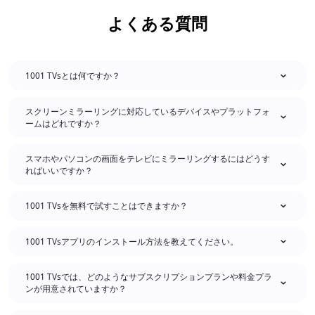
よくある質問
1001 TVsとは何ですか？
スクリーンミラーリングに対応しているデバイスやプラットフォ
ームはどれですか？
スマホやパソコンの画面をテレビにミラーリングするにはどうす
ればいいですか？
1001 TVsを無料で試すことはできますか？
1001 TVsアプリのインストール方法を教えてください。
1001 TVsでは、どのようなサブスクリプションプランや料金プラ
ンが用意されていますか？