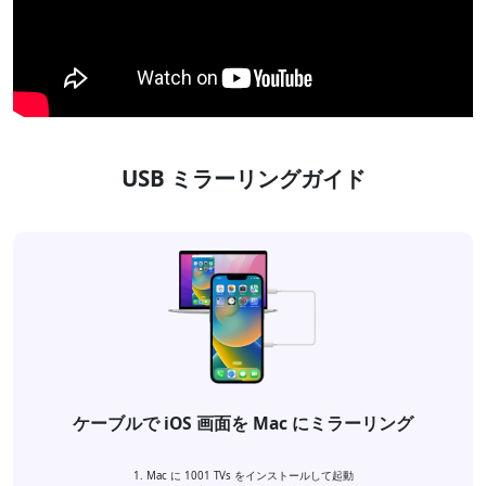
USB ミラーリングガイド
ケーブルで iOS 画面を Mac にミラーリング
Mac に 1001 TVs をインストールして起動