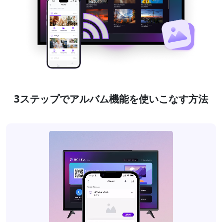
3ステップでアルバム機能を使いこなす方法