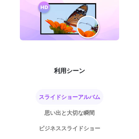
利用シーン
スライドショーアルバム
思い出と大切な瞬間
ビジネススライドショー