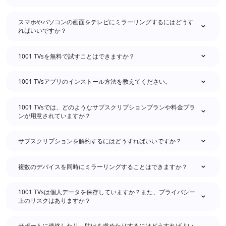
スマホやパソコンの画面をテレビにミラーリングするにはどうす
ればいいですか？
1001 TVsを無料で試すことはできますか？
1001 TVsアプリのインストール方法を教えてください。
1001 TVsでは、どのようなサブスクリプションプランや料金プラ
ンが用意されていますか？
サブスクリプションを解約するにはどうすればいいですか？
複数のデバイスを同時にミラーリングすることはできますか？
1001 TVsは個人データを保存していますか？また、プライバシー
上のリスクはありますか？
サポートに連絡したり、助けを求めたりするにはどうすればよい