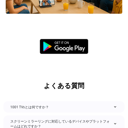
よくある質問
1001 TVsとは何ですか？
スクリーンミラーリングに対応しているデバイスやプラットフォ
ームはどれですか？