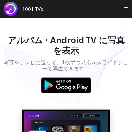
1001 TVs
アルバム · Android TV に写真
を表示
写真をテレビに送って、1枚ずつ見るかスライドショ
ーで再生できます。