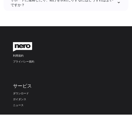
ですか？
利用規約
プライバシー規約
サービス
ダウンロード
ガイダンス
ニュース
Nero アプリ